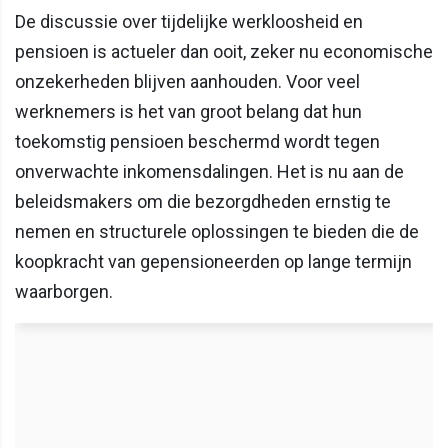
De discussie over tijdelijke werkloosheid en
pensioen is actueler dan ooit, zeker nu economische
onzekerheden blijven aanhouden. Voor veel
werknemers is het van groot belang dat hun
toekomstig pensioen beschermd wordt tegen
onverwachte inkomensdalingen. Het is nu aan de
beleidsmakers om die bezorgdheden ernstig te
nemen en structurele oplossingen te bieden die de
koopkracht van gepensioneerden op lange termijn
waarborgen.