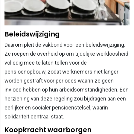
Beleidswijziging
Daarom pleit de vakbond voor een beleidswijziging.
Ze roepen de overheid op om tijdelijke werkloosheid
volledig mee te laten tellen voor de
pensioenopbouw, zodat werknemers niet langer
worden gestraft voor periodes waarin ze geen
invloed hebben op hun arbeidsomstandigheden. Een
herziening van deze regeling zou bijdragen aan een
eerlijker en socialer pensioenstelsel, waarin
solidariteit centraal staat.
Koopkracht waarborgen