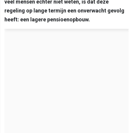
veel mensen echter niet weten, is dat deze
regeling op lange termijn een onverwacht gevolg
heeft: een lagere pensioenopbouw.