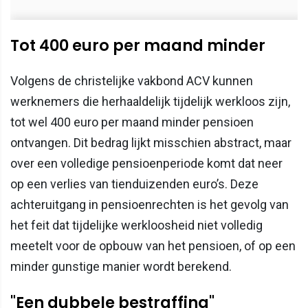
Tot 400 euro per maand minder
Volgens de christelijke vakbond ACV kunnen
werknemers die herhaaldelijk tijdelijk werkloos zijn,
tot wel 400 euro per maand minder pensioen
ontvangen. Dit bedrag lijkt misschien abstract, maar
over een volledige pensioenperiode komt dat neer
op een verlies van tienduizenden euro’s. Deze
achteruitgang in pensioenrechten is het gevolg van
het feit dat tijdelijke werkloosheid niet volledig
meetelt voor de opbouw van het pensioen, of op een
minder gunstige manier wordt berekend.
"Een dubbele bestraffing"