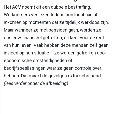
Het ACV noemt dit een dubbele bestraffing.
Werknemers verliezen tijdens hun loopbaan al
inkomen op momenten dat ze tijdelijk werkloos zijn.
Maar wanneer ze met pensioen gaan, worden ze
opnieuw financieel getroffen, dit keer voor de rest
van hun leven. Vaak hebben deze mensen zelf geen
invloed op hun situatie – ze worden getroffen door
economische omstandigheden of
bedrijfsbeslissingen waar ze geen controle over
hebben. Dat maakt de gevolgen extra schrijnend.
(lees verder onder de afbeelding)