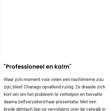
"Professioneel en kalm"
Waar zo’n moment voor velen een nachtmerrie zou
zijn, bleef Chanago opvallend rustig. Ze draaide zich
kort om om het probleem te verhelpen en hervatte
daarna zelfverzekerd haar presentatie. Met een
brede glimlach liep ze vervolgens over de catwalk in