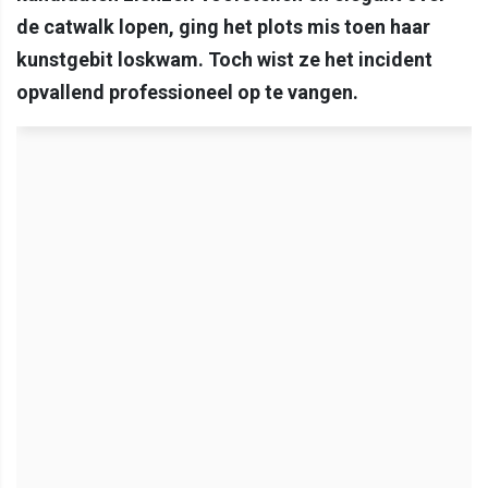
de catwalk lopen, ging het plots mis toen haar
kunstgebit loskwam. Toch wist ze het incident
opvallend professioneel op te vangen.