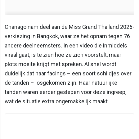
Chanago nam deel aan de Miss Grand Thailand 2026-
verkiezing in Bangkok, waar ze het opnam tegen 76
andere deelneemsters. In een video die inmiddels
viraal gaat, is te zien hoe ze zich voorstelt, maar
plots moeite krijgt met spreken. Al snel wordt
duidelijk dat haar facings – een soort schildjes over
de tanden – losgekomen zijn. Haar natuurlijke
tanden waren eerder geslepen voor deze ingreep,
wat de situatie extra ongemakkelijk maakt.