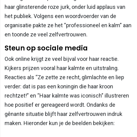
haar glinsterende roze jurk, onder luid applaus van
het publiek. Volgens een woordvoerder van de
organisatie pakte ze het “professioneel en kalm” aan
en toonde ze veel zelfvertrouwen.
Steun op sociale media
Ook online krijgt ze veel bijval voor haar reactie.
Kijkers prijzen vooral haar kalmte en uitstraling.
Reacties als “Ze zette ze recht, glimlachte en liep
verder: dat is pas een koningin die haar kroon
rechtzet!” en “Haar kalmte was iconisch” illustreren
hoe positief er gereageerd wordt. Ondanks de
gênante situatie blijft haar zelfvertrouwen indruk
maken. Hieronder kun je de beelden bekijken: