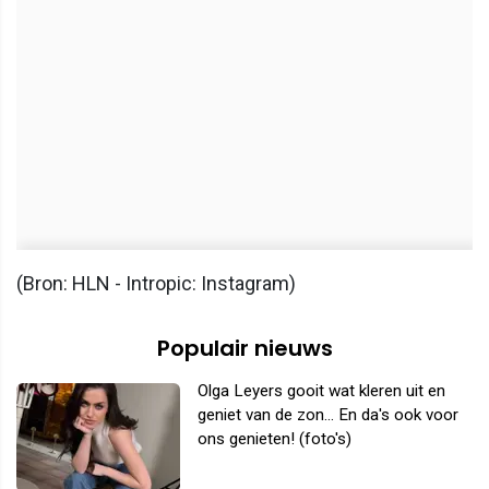
(Bron: HLN - Intropic: Instagram)
Populair nieuws
Olga Leyers gooit wat kleren uit en
geniet van de zon... En da's ook voor
ons genieten! (foto's)