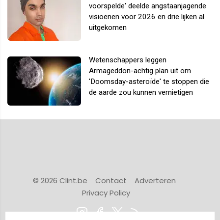
voorspelde' deelde angstaanjagende
visioenen voor 2026 en drie lijken al
uitgekomen
Wetenschappers leggen
Armageddon-achtig plan uit om
'Doomsday-asteroïde' te stoppen die
de aarde zou kunnen vernietigen
© 2026 Clint.be
Contact
Adverteren
Privacy Policy