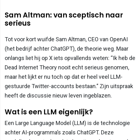
Sam Altman: van sceptisch naar
serieus
Tot voor kort wuifde Sam Altman, CEO van OpenAI
(het bedrijf achter ChatGPT), de theorie weg. Maar
onlangs liet hij op X iets opvallends weten: “Ik heb de
Dead Internet Theory nooit echt serieus genomen,
maar het lijkt er nu toch op dat er heel veel LLM-
gestuurde Twitter-accounts bestaan.” Zijn uitspraak
heeft de discussie nieuw leven ingeblazen.
Wat is een LLM eigenlijk?
Een Large Language Model (LLM) is de technologie
achter AI-programma’s zoals ChatGPT. Deze