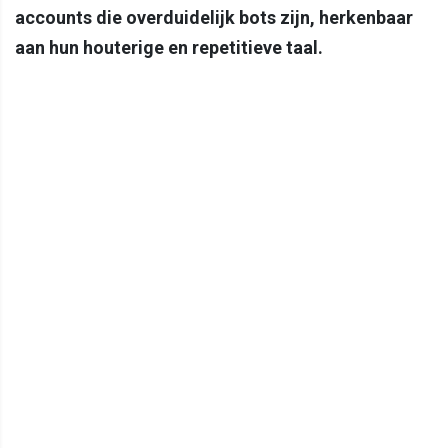
accounts die overduidelijk bots zijn, herkenbaar
aan hun houterige en repetitieve taal.