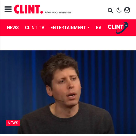
NEWS
CLINT TV
ENTERTAINMENT
BABES
LIFE
NEWS