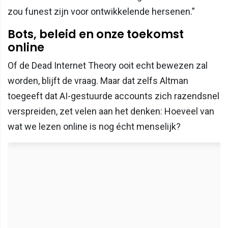
zou funest zijn voor ontwikkelende hersenen.”
Bots, beleid en onze toekomst
online
Of de Dead Internet Theory ooit echt bewezen zal
worden, blijft de vraag. Maar dat zelfs Altman
toegeeft dat AI-gestuurde accounts zich razendsnel
verspreiden, zet velen aan het denken: Hoeveel van
wat we lezen online is nog écht menselijk?