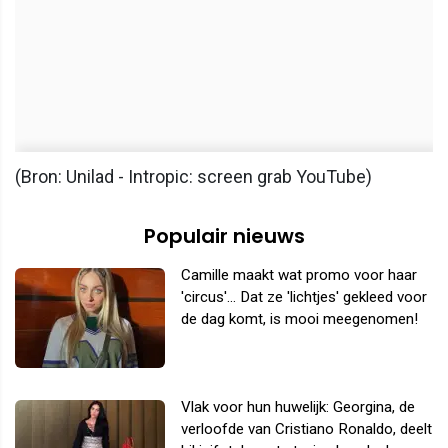
(Bron: Unilad - Intropic: screen grab YouTube)
Populair nieuws
Camille maakt wat promo voor haar
'circus'... Dat ze 'lichtjes' gekleed voor
de dag komt, is mooi meegenomen!
Vlak voor hun huwelijk: Georgina, de
verloofde van Cristiano Ronaldo, deelt