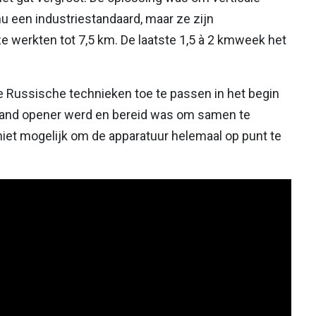
u een industriestandaard, maar ze zijn
e werkten tot 7,5 km. De laatste 1,5 à 2 kmweek het
Russische technieken toe te passen in het begin
usland opener werd en bereid was om samen te
iet mogelijk om de apparatuur helemaal op punt te