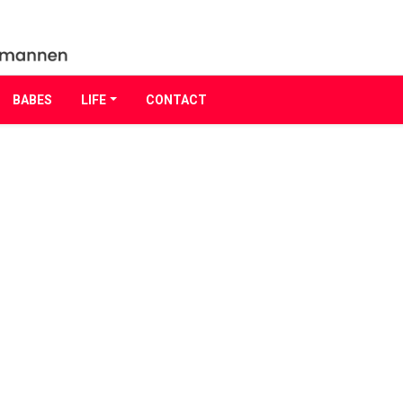
BABES
LIFE
CONTACT