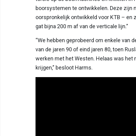
boorsystemen te ontwikkelen. Deze zijn n
oorspronkelijk ontwikkeld voor KTB – en z
gat bijna 200 m af van de verticale lijn.”
“We hebben geprobeerd om enkele van de 
van de jaren 90 of eind jaren 80, toen R
werken met het Westen. Helaas was het n
krijgen,” besloot Harms.