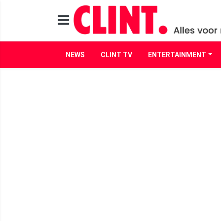
NEWS
CLINT TV
ENTERTAINMENT