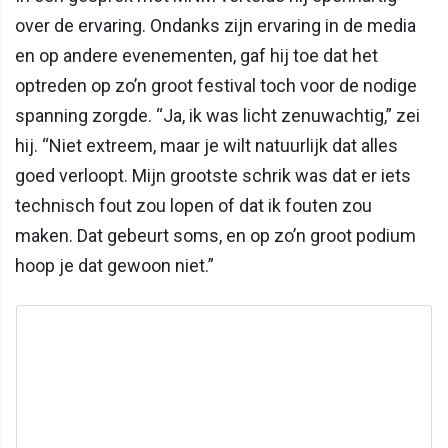
over de ervaring. Ondanks zijn ervaring in de media
en op andere evenementen, gaf hij toe dat het
optreden op zo’n groot festival toch voor de nodige
spanning zorgde. “Ja, ik was licht zenuwachtig,” zei
hij. “Niet extreem, maar je wilt natuurlijk dat alles
goed verloopt. Mijn grootste schrik was dat er iets
technisch fout zou lopen of dat ik fouten zou
maken. Dat gebeurt soms, en op zo’n groot podium
hoop je dat gewoon niet.”