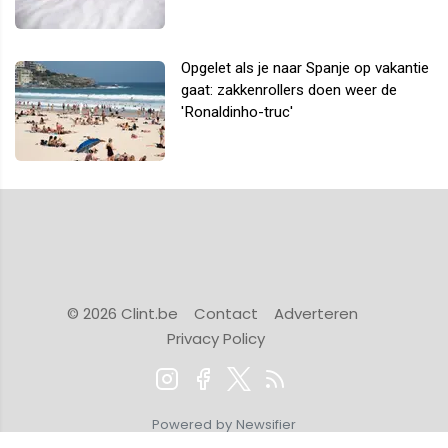
Opgelet als je naar Spanje op vakantie
gaat: zakkenrollers doen weer de
'Ronaldinho-truc'
© 2026 Clint.be
Contact
Adverteren
Privacy Policy
Powered by Newsifier