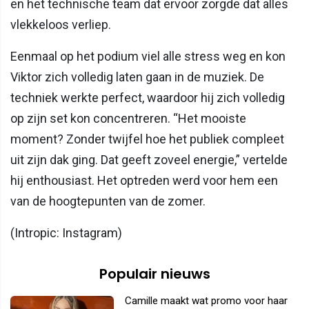
en het technische team dat ervoor zorgde dat alles
vlekkeloos verliep.
Eenmaal op het podium viel alle stress weg en kon
Viktor zich volledig laten gaan in de muziek. De
techniek werkte perfect, waardoor hij zich volledig
op zijn set kon concentreren. “Het mooiste
moment? Zonder twijfel hoe het publiek compleet
uit zijn dak ging. Dat geeft zoveel energie,” vertelde
hij enthousiast. Het optreden werd voor hem een
van de hoogtepunten van de zomer.
(Intropic: Instagram)
Populair nieuws
Camille maakt wat promo voor haar