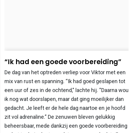
“Ik had een goede voorbereiding”
De dag van het optreden verliep voor Viktor met een
mix van rust en spanning. “Ik had goed geslapen tot
een uur of zes in de ochtend,” lachte hij. “Daarna wou
ik nog wat doorslapen, maar dat ging moeilijker dan
gedacht. Je leeft er de hele dag naartoe en je hoofd
zit vol adrenaline.” De zenuwen bleven gelukkig
beheersbaar, mede dankzij een goede voorbereiding