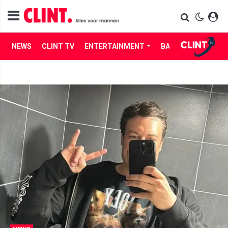
NEWS
CLINT TV
ENTERTAINMENT
BABES
LIFE