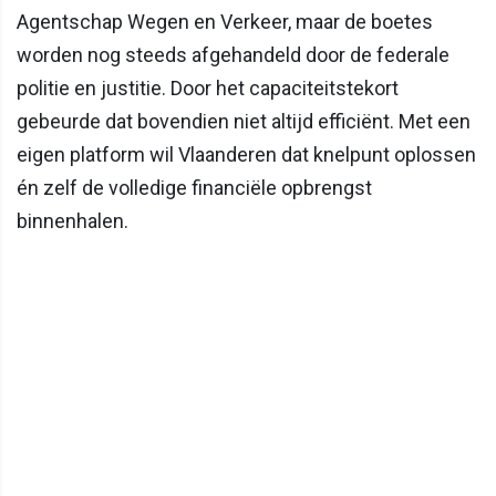
Agentschap Wegen en Verkeer, maar de boetes
worden nog steeds afgehandeld door de federale
politie en justitie. Door het capaciteitstekort
gebeurde dat bovendien niet altijd efficiënt. Met een
eigen platform wil Vlaanderen dat knelpunt oplossen
én zelf de volledige financiële opbrengst
binnenhalen.