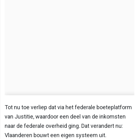
Tot nu toe verliep dat via het federale boeteplatform
van Justitie, waardoor een deel van de inkomsten
naar de federale overheid ging. Dat verandert nu:
Vlaanderen bouwt een eigen systeem uit.