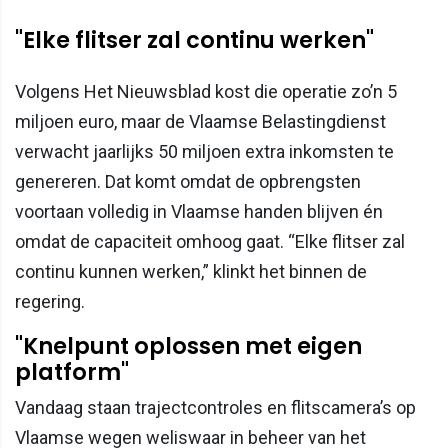
"Elke flitser zal continu werken"
Volgens Het Nieuwsblad kost die operatie zo’n 5
miljoen euro, maar de Vlaamse Belastingdienst
verwacht jaarlijks 50 miljoen extra inkomsten te
genereren. Dat komt omdat de opbrengsten
voortaan volledig in Vlaamse handen blijven én
omdat de capaciteit omhoog gaat. “Elke flitser zal
continu kunnen werken,” klinkt het binnen de
regering.
"Knelpunt oplossen met eigen
platform"
Vandaag staan trajectcontroles en flitscamera’s op
Vlaamse wegen weliswaar in beheer van het