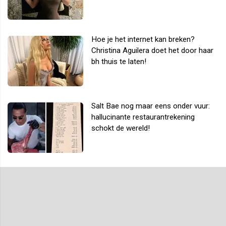
Hoe je het internet kan breken?
Christina Aguilera doet het door haar
bh thuis te laten!
Salt Bae nog maar eens onder vuur:
hallucinante restaurantrekening
schokt de wereld!