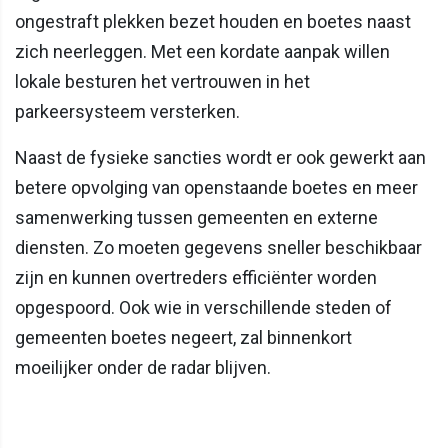
ongestraft plekken bezet houden en boetes naast
zich neerleggen. Met een kordate aanpak willen
lokale besturen het vertrouwen in het
parkeersysteem versterken.
Naast de fysieke sancties wordt er ook gewerkt aan
betere opvolging van openstaande boetes en meer
samenwerking tussen gemeenten en externe
diensten. Zo moeten gegevens sneller beschikbaar
zijn en kunnen overtreders efficiënter worden
opgespoord. Ook wie in verschillende steden of
gemeenten boetes negeert, zal binnenkort
moeilijker onder de radar blijven.