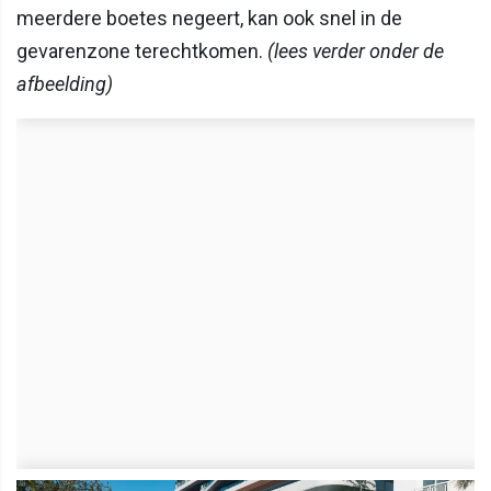
meerdere boetes negeert, kan ook snel in de
gevarenzone terechtkomen.
(lees verder onder de
afbeelding)