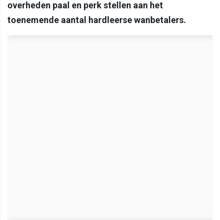
overheden paal en perk stellen aan het
toenemende aantal hardleerse wanbetalers.