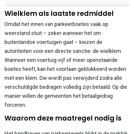
Wielklem als laatste redmiddel
Omdat het innen van parkeerboetes vaak op
weerstand stuit – zeker wanneer het om
buitenlandse voertuigen gaat – kiezen de
autoriteiten voor een directe sanctie: de wielklem.
Wanneer een voertuig vijf of meer openstaande
boetes heeft, kan het voortaan geblokkeerd worden
met een klem. Die wordt pas verwijderd zodra alle
verschuldigde bedragen volledig zijn betaald. Op die
manier willen de gemeenten het betaalgedrag
forceren.
Waarom deze maatregel nodig is
Het handhaven van parkeerregels blijkt in de praktijk