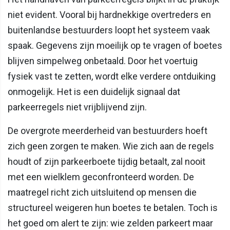
niet evident. Vooral bij hardnekkige overtreders en
buitenlandse bestuurders loopt het systeem vaak
spaak. Gegevens zijn moeilijk op te vragen of boetes
blijven simpelweg onbetaald. Door het voertuig
fysiek vast te zetten, wordt elke verdere ontduiking
onmogelijk. Het is een duidelijk signaal dat
parkeerregels niet vrijblijvend zijn.
De overgrote meerderheid van bestuurders hoeft
zich geen zorgen te maken. Wie zich aan de regels
houdt of zijn parkeerboete tijdig betaalt, zal nooit
met een wielklem geconfronteerd worden. De
maatregel richt zich uitsluitend op mensen die
structureel weigeren hun boetes te betalen. Toch is
het goed om alert te zijn: wie zelden parkeert maar