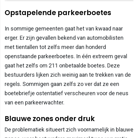
Opstapelende parkeerboetes
In sommige gemeenten gaat het van kwaad naar
erger. Er zijn gevallen bekend van automobilisten
met tientallen tot zelfs meer dan honderd
openstaande parkeerboetes. In één extreem geval
gaat het zelfs om 211 onbetaalde boetes. Deze
bestuurders lijken zich weinig aan te trekken van de
regels. Sommigen gaan zelfs zo ver dat ze een
boetebriefje ostentatief verscheuren voor de neus
van een parkeerwachter.
Blauwe zones onder druk
De problematiek situeert zich voornamelijk in blauwe