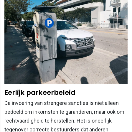
Eerlijk parkeerbeleid
De invoering van strengere sancties is niet alleen
bedoeld om inkomsten te garanderen, maar ook om
rechtvaardigheid te herstellen. Het is oneerlijk
tegenover correcte bestuurders dat anderen