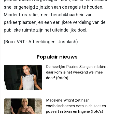
sneller geneigd zijn zich aan de regels te houden.
Minder frustratie, meer beschikbaarheid van
parkeerplaatsen, en een eerlijkere verdeling van de
publieke ruimte zijn het uiteindelijke doel.
(Bron: VRT - Afbeeldingen: Unsplash)
Populair nieuws
De heerlijke Pauline Slangen in bikini...
daar kom je het weekend wel mee
door! (foto's)
Madelene Wright zet haar
voetbalschoenen even in de kast en
poseert in bikini én lingerie (foto's)