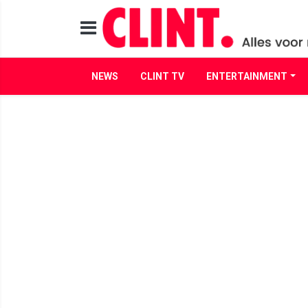
NEWS
CLINT TV
ENTERTAINMENT