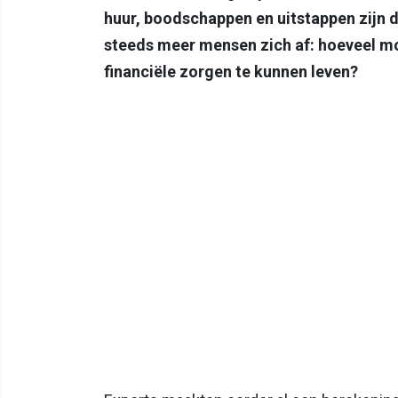
huur, boodschappen en uitstappen zijn d
steeds meer mensen zich af: hoeveel mo
financiële zorgen te kunnen leven?