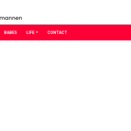
BABES
LIFE
CONTACT