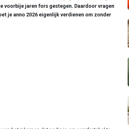
e voorbije jaren fors gestegen. Daardoor vragen
et je anno 2026 eigenlijk verdienen om zonder