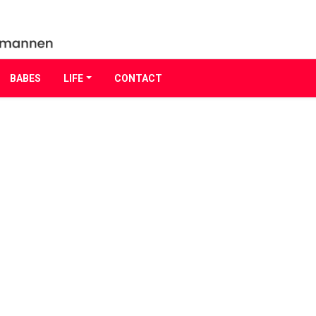
BABES
LIFE
CONTACT