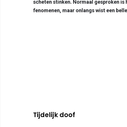
scheten stinken. Normaal gesproken is hi
fenomenen, maar onlangs wist een belle
Tijdelijk doof