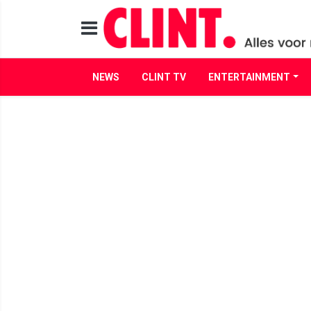
NEWS
CLINT TV
ENTERTAINMENT