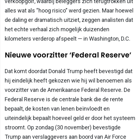
verkoopgolf, waarbij beleggers zich terugtrokken uit
alles wat als “hoog risico” werd gezien. Maar hoewel
de daling er dramatisch uitziet, zeggen analisten dat
het echte verhaal zich mogelijk duizenden
kilometers verderop afspeelt — in Washington, D.C.
Nieuwe voorzitter ‘Federal Reserve’
Dat komt doordat Donald Trump heeft bevestigd dat
hij eindelijk heeft gekozen wie hij wil benoemen als
voorzitter van de Amerikaanse Federal Reserve. De
Federal Reserve is de centrale bank die de rente
bepaalt, de kosten van lenen beïnvloedt en
uiteindelijk bepaalt hoeveel geld er door het systeem
stroomt. Op zondag (30 november) bevestigde
Trump aan verslaggevers aan boord van Air Force