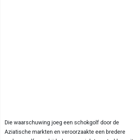
Die waarschuwing joeg een schokgolf door de
Aziatische markten en veroorzaakte een bredere