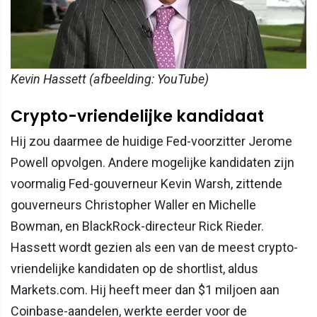
Kevin Hassett (afbeelding: YouTube)
Crypto-vriendelijke kandidaat
Hij zou daarmee de huidige Fed-voorzitter Jerome
Powell opvolgen. Andere mogelijke kandidaten zijn
voormalig Fed-gouverneur Kevin Warsh, zittende
gouverneurs Christopher Waller en Michelle
Bowman, en BlackRock-directeur Rick Rieder.
Hassett wordt gezien als een van de meest crypto-
vriendelijke kandidaten op de shortlist, aldus
Markets.com. Hij heeft meer dan $1 miljoen aan
Coinbase-aandelen, werkte eerder voor de