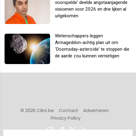
voorspelde' deelde angstaanjagende
visioenen voor 2026 en drie lijken al
uitgekomen
Wetenschappers leggen
Armageddon-achtig plan uit om
'Doomsday-asteroïde' te stoppen die
de aarde zou kunnen vernietigen
© 2026 Clint.be
Contact
Adverteren
Privacy Policy