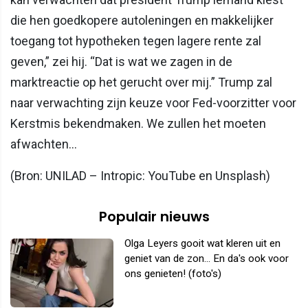
die hen goedkopere autoleningen en makkelijker
toegang tot hypotheken tegen lagere rente zal
geven,” zei hij. “Dat is wat we zagen in de
marktreactie op het gerucht over mij.” Trump zal
naar verwachting zijn keuze voor Fed-voorzitter voor
Kerstmis bekendmaken. We zullen het moeten
afwachten…
(Bron: UNILAD – Intropic: YouTube en Unsplash)
Populair nieuws
Olga Leyers gooit wat kleren uit en
geniet van de zon... En da's ook voor
ons genieten! (foto's)