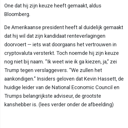
One dat hij zijn keuze heeft gemaakt, aldus
Bloomberg.
De Amerikaanse president heeft al duidelijk gemaakt
dat hij wil dat zijn kandidaat renteverlagingen
doorvoert — iets wat doorgaans het vertrouwen in
cryptovaluta versterkt. Toch noemde hij zijn keuze
nog niet bij naam. “Ik weet wie ik ga kiezen, ja,” zei
Trump tegen verslaggevers. “We zullen het
aankondigen.” Insiders geloven dat Kevin Hassett, de
huidige leider van de National Economic Council en
Trumps belangrijkste adviseur, de grootste
kanshebber is. (lees verder onder de afbeelding)