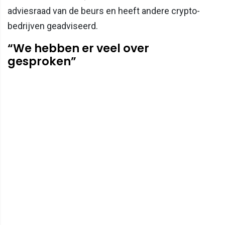
adviesraad van de beurs en heeft andere crypto­
bedrijven geadviseerd.
“We hebben er veel over
gesproken”