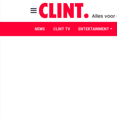
NEWS
CLINT TV
ENTERTAINMENT