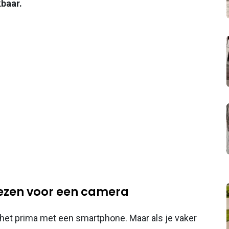
kbaar.
iezen voor een camera
t het prima met een smartphone. Maar als je vaker