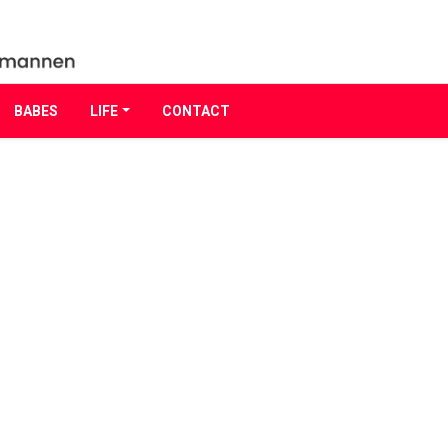
BABES
LIFE
CONTACT