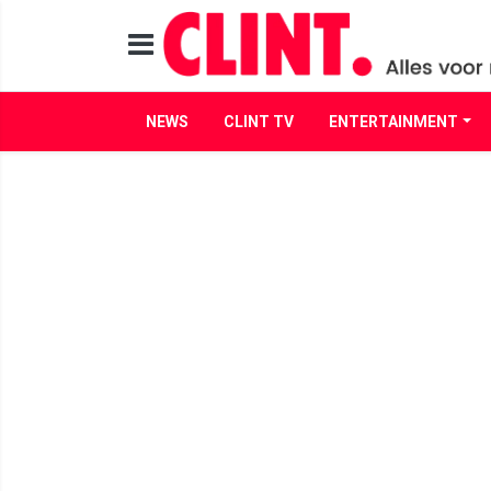
NEWS
CLINT TV
ENTERTAINMENT