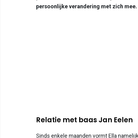
persoonlijke verandering met zich mee.
Relatie met baas Jan Eelen
Sinds enkele maanden vormt Ella namelijk