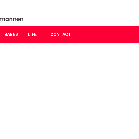
BABES
LIFE
CONTACT