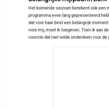
Het komende seizoen betekent ook een mijl
programma even lang gepresenteerd hebbe
dat voor haar best een belangrijk moment 
voor mij, moet ik toegeven. Toen ik aan de
voorste dat niet wilde onderdoen voor de 