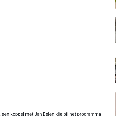
 een koppel met Jan Eelen, die bij het programma