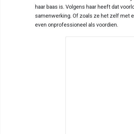
haar baas is. Volgens haar heeft dat voor
samenwerking. Of zoals ze het zelf met ee
even onprofessioneel als voordien.