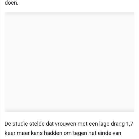
doen.
De studie stelde dat vrouwen met een lage drang 1,7
keer meer kans hadden om tegen het einde van