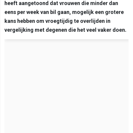
heeft aangetoond dat vrouwen die minder dan
eens per week van bil gaan, mogelijk een grotere
kans hebben om vroegtijdig te overlijden in
vergelijking met degenen die het veel vaker doen.