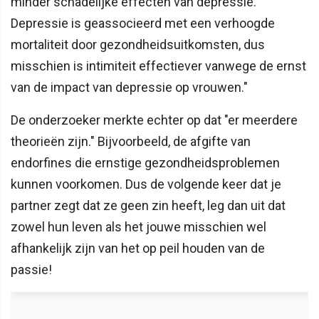
minder schadelijke effecten van depressie.
Depressie is geassocieerd met een verhoogde
mortaliteit door gezondheidsuitkomsten, dus
misschien is intimiteit effectiever vanwege de ernst
van de impact van depressie op vrouwen."
De onderzoeker merkte echter op dat "er meerdere
theorieën zijn." Bijvoorbeeld, de afgifte van
endorfines die ernstige gezondheidsproblemen
kunnen voorkomen. Dus de volgende keer dat je
partner zegt dat ze geen zin heeft, leg dan uit dat
zowel hun leven als het jouwe misschien wel
afhankelijk zijn van het op peil houden van de
passie!