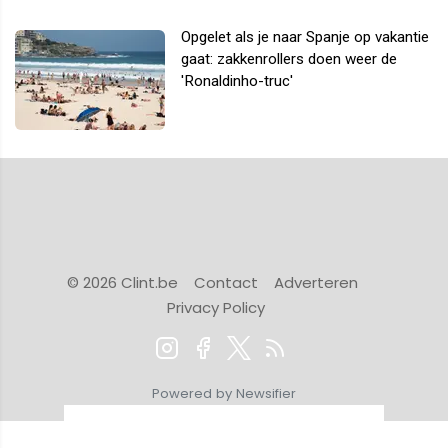
Opgelet als je naar Spanje op vakantie
gaat: zakkenrollers doen weer de
'Ronaldinho-truc'
© 2026 Clint.be
Contact
Adverteren
Privacy Policy
Powered by Newsifier