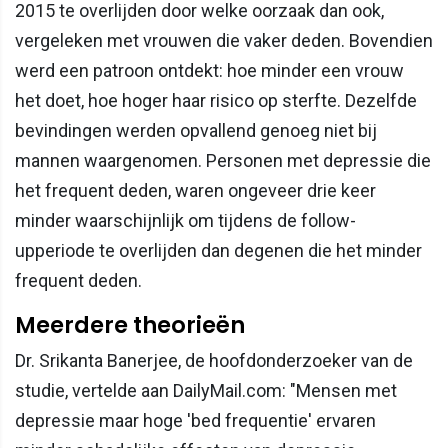
2015 te overlijden door welke oorzaak dan ook,
vergeleken met vrouwen die vaker deden. Bovendien
werd een patroon ontdekt: hoe minder een vrouw
het doet, hoe hoger haar risico op sterfte. Dezelfde
bevindingen werden opvallend genoeg niet bij
mannen waargenomen. Personen met depressie die
het frequent deden, waren ongeveer drie keer
minder waarschijnlijk om tijdens de follow-
upperiode te overlijden dan degenen die het minder
frequent deden.
Meerdere theorieën
Dr. Srikanta Banerjee, de hoofdonderzoeker van de
studie, vertelde aan DailyMail.com: "Mensen met
depressie maar hoge 'bed frequentie' ervaren