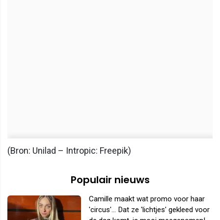
(Bron: Unilad – Intropic: Freepik)
Populair nieuws
Camille maakt wat promo voor haar
'circus'... Dat ze 'lichtjes' gekleed voor