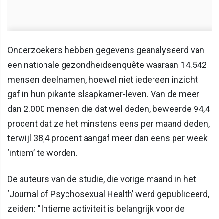
Onderzoekers hebben gegevens geanalyseerd van
een nationale gezondheidsenquête waaraan 14.542
mensen deelnamen, hoewel niet iedereen inzicht
gaf in hun pikante slaapkamer-leven. Van de meer
dan 2.000 mensen die dat wel deden, beweerde 94,4
procent dat ze het minstens eens per maand deden,
terwijl 38,4 procent aangaf meer dan eens per week
‘intiem’ te worden.
De auteurs van de studie, die vorige maand in het
‘Journal of Psychosexual Health’ werd gepubliceerd,
zeiden: "Intieme activiteit is belangrijk voor de