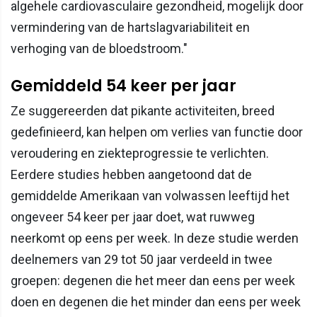
algehele cardiovasculaire gezondheid, mogelijk door
vermindering van de hartslagvariabiliteit en
verhoging van de bloedstroom."
Gemiddeld 54 keer per jaar
Ze suggereerden dat pikante activiteiten, breed
gedefinieerd, kan helpen om verlies van functie door
veroudering en ziekteprogressie te verlichten.
Eerdere studies hebben aangetoond dat de
gemiddelde Amerikaan van volwassen leeftijd het
ongeveer 54 keer per jaar doet, wat ruwweg
neerkomt op eens per week. In deze studie werden
deelnemers van 29 tot 50 jaar verdeeld in twee
groepen: degenen die het meer dan eens per week
doen en degenen die het minder dan eens per week