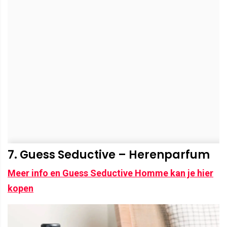
7. Guess Seductive – Herenparfum
Meer info en Guess Seductive Homme kan je hier
kopen