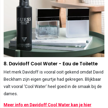
8. Davidoff Cool Water - Eau de Toilette
Het merk Davidoff is vooral ooit gekend omdat David
Beckham zijn eigen geurtje had gekregen. Blijkbaar
valt vooral 'Cool Water' heel goed in de smaak bij de
dames.
Meer info en Davidoff Cool Water kan je hier