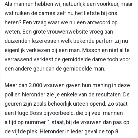
Als mannen hebben wij natuurlijk een voorkeur, maar
wat ruiken de dames zelf nu het liefste bij ons
heren? Een vraag waar we nu een antwoord op
weten. Een grote vrouwenwebsite vroeg aan
duizenden lezeressen welk bekende parfum zij nu
eigenlijk verkiezen bij een man. Misschien niet al te
verrassend verkiest de gemiddelde dame toch voor
een andere geur dan de gemiddelde man.
Meer dan 3.000 vrouwen gaven hun mening in deze
poll en hieronder zie je enkele van de resultaten. De
geuren zijn zoals behoorlijk uiteenlopend. Zo staat
een Hugo Boss bijvoorbeeld, die bij veel mannen
altijd op nummer 1 staat, bij de vrouwen dan pas op
de vijfde plek. Hieronder in ieder geval de top 8