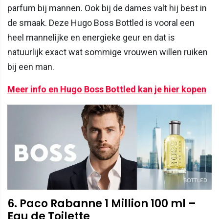
parfum bij mannen. Ook bij de dames valt hij best in
de smaak. Deze Hugo Boss Bottled is vooral een
heel mannelijke en energieke geur en dat is
natuurlijk exact wat sommige vrouwen willen ruiken
bij een man.
Meer info en Hugo Boss Bottled kan je hier kopen
6. Paco Rabanne 1 Million 100 ml –
Eau de Toilette