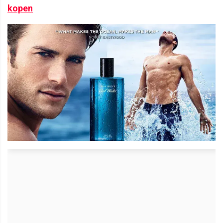
kopen