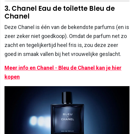
3. Chanel Eau de toilette Bleu de
Chanel
Deze Chanel is één van de bekendste parfums (en is
zeer zeker niet goedkoop). Omdat de parfum net zo
zacht en tegelijkertijd heel fris is, zou deze zeer
goed in smaak vallen bij het vrouwelijke geslacht.
Meer info en Chanel - Bleu de Chanel kan je hier
kopen