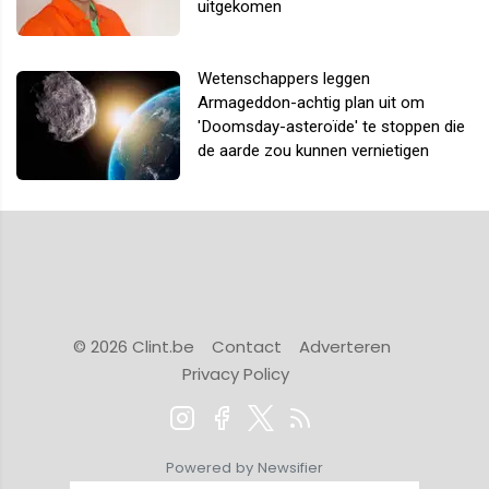
uitgekomen
Wetenschappers leggen
Armageddon-achtig plan uit om
'Doomsday-asteroïde' te stoppen die
de aarde zou kunnen vernietigen
© 2026 Clint.be
Contact
Adverteren
Privacy Policy
Powered by Newsifier