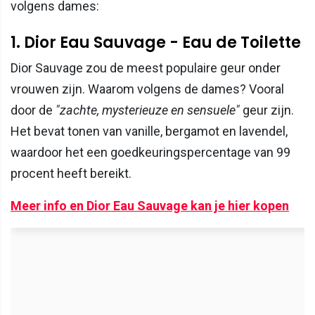
volgens dames:
1. Dior Eau Sauvage - Eau de Toilette
Dior Sauvage zou de meest populaire geur onder
vrouwen zijn. Waarom volgens de dames? Vooral
door de
"zachte, mysterieuze en sensuele"
geur zijn.
Het bevat tonen van vanille, bergamot en lavendel,
waardoor het een goedkeuringspercentage van 99
procent heeft bereikt.
Meer info en Dior Eau Sauvage kan je hier kopen