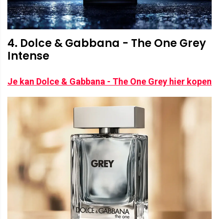
4. Dolce & Gabbana - The One Grey
Intense
Je kan Dolce & Gabbana - The One Grey hier kopen