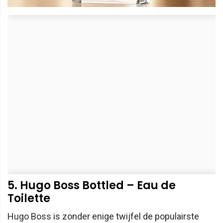
5. Hugo Boss Bottled – Eau de
Toilette
Hugo Boss is zonder enige twijfel de populairste