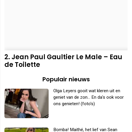
2. Jean Paul Gaultier Le Male – Eau
de Toilette
Populair nieuws
Olga Leyers gooit wat kleren uit en
geniet van de zon... En da's ook voor
ons genieten! (foto's)
Bomba! Maithé, het lief van Sean