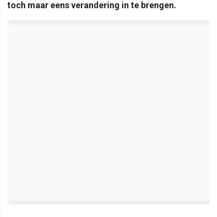
toch maar eens verandering in te brengen.