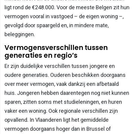
ligt rond de €248.000. Voor de meeste Belgen zit hun
vermogen vooral in vastgoed – de eigen woning –,
gevolgd door spaargeld en, in mindere mate,
beleggingen.
Vermogensverschillen tussen
generaties en regio’s
Er zijn duidelijke verschillen tussen jongere en
oudere generaties. Ouderen beschikken doorgaans
over meer vermogen, vaak dankzij een afbetaald
huis. Jongeren hebben daarentegen nog niet kunnen
sparen, zitten soms met studieleningen, en huren
vaker een woning. Ook regionale verschillen zijn
opvallend. In Vlaanderen ligt het gemiddelde
vermogen doorgaans hoger dan in Brussel of