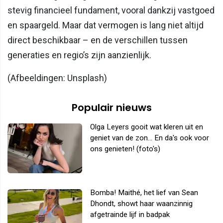
stevig financieel fundament, vooral dankzij vastgoed
en spaargeld. Maar dat vermogen is lang niet altijd
direct beschikbaar – en de verschillen tussen
generaties en regio’s zijn aanzienlijk.
(Afbeeldingen: Unsplash)
Populair nieuws
Olga Leyers gooit wat kleren uit en
geniet van de zon... En da's ook voor
ons genieten! (foto's)
Bomba! Maithé, het lief van Sean
Dhondt, showt haar waanzinnig
afgetrainde lijf in badpak