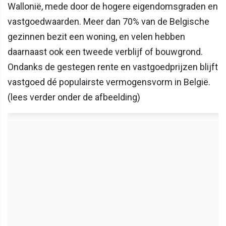
Wallonië, mede door de hogere eigendomsgraden en
vastgoedwaarden. Meer dan 70% van de Belgische
gezinnen bezit een woning, en velen hebben
daarnaast ook een tweede verblijf of bouwgrond.
Ondanks de gestegen rente en vastgoedprijzen blijft
vastgoed dé populairste vermogensvorm in België.
(lees verder onder de afbeelding)