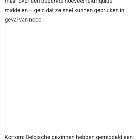
maar over een beperkte hoeveelheid liquide
middelen – geld dat ze snel kunnen gebruiken in
geval van nood.
Kortom: Belgische gezinnen hebben gemiddeld een