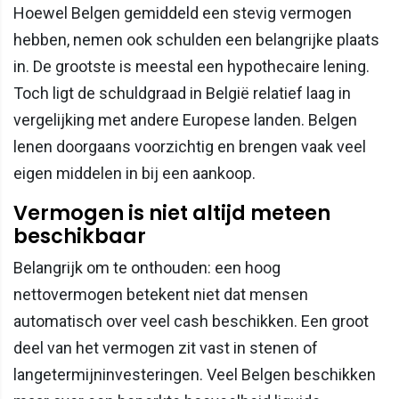
Hoewel Belgen gemiddeld een stevig vermogen
hebben, nemen ook schulden een belangrijke plaats
in. De grootste is meestal een hypothecaire lening.
Toch ligt de schuldgraad in België relatief laag in
vergelijking met andere Europese landen. Belgen
lenen doorgaans voorzichtig en brengen vaak veel
eigen middelen in bij een aankoop.
Vermogen is niet altijd meteen
beschikbaar
Belangrijk om te onthouden: een hoog
nettovermogen betekent niet dat mensen
automatisch over veel cash beschikken. Een groot
deel van het vermogen zit vast in stenen of
langetermijninvesteringen. Veel Belgen beschikken