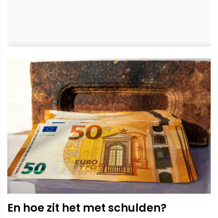
En hoe zit het met schulden?