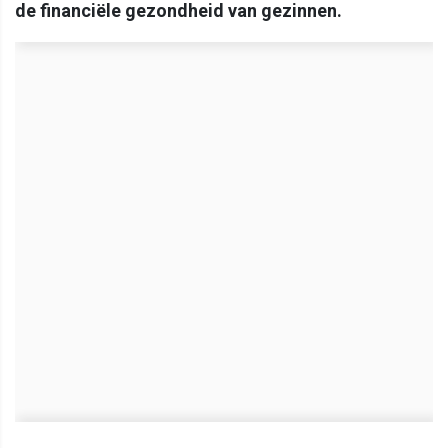
de financiële gezondheid van gezinnen.