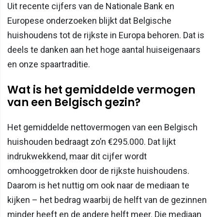
Uit recente cijfers van de Nationale Bank en
Europese onderzoeken blijkt dat Belgische
huishoudens tot de rijkste in Europa behoren. Dat is
deels te danken aan het hoge aantal huiseigenaars
en onze spaartraditie.
Wat is het gemiddelde vermogen
van een Belgisch gezin?
Het gemiddelde nettovermogen van een Belgisch
huishouden bedraagt zo’n €295.000. Dat lijkt
indrukwekkend, maar dit cijfer wordt
omhooggetrokken door de rijkste huishoudens.
Daarom is het nuttig om ook naar de mediaan te
kijken – het bedrag waarbij de helft van de gezinnen
minder heeft en de andere helft meer. Die mediaan