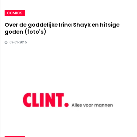
COMICS
Over de goddelijke Irina Shayk en hitsige
goden (foto's)
09-01-2015