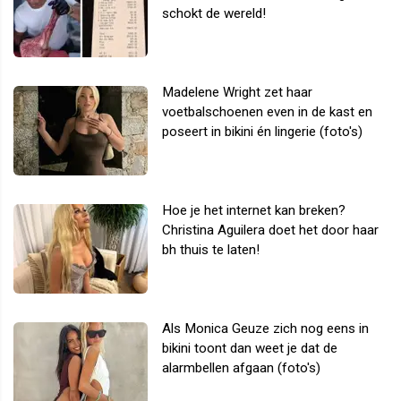
schokt de wereld!
Madelene Wright zet haar
voetbalschoenen even in de kast en
poseert in bikini én lingerie (foto's)
Hoe je het internet kan breken?
Christina Aguilera doet het door haar
bh thuis te laten!
Als Monica Geuze zich nog eens in
bikini toont dan weet je dat de
alarmbellen afgaan (foto's)