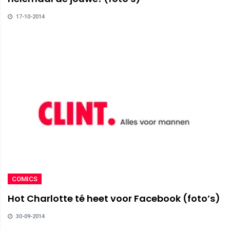
17-10-2014
COMICS
Hot Charlotte té heet voor Facebook (foto’s)
30-09-2014