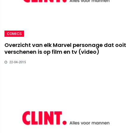
COMICS
Overzicht van elk Marvel personage dat ooit
verschenen is op film en tv (video)
22-04-2015