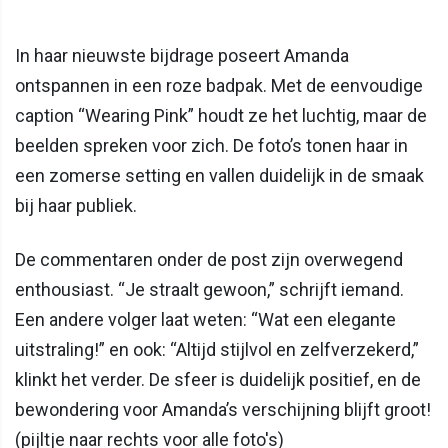
In haar nieuwste bijdrage poseert Amanda
ontspannen in een roze badpak. Met de eenvoudige
caption “Wearing Pink” houdt ze het luchtig, maar de
beelden spreken voor zich. De foto’s tonen haar in
een zomerse setting en vallen duidelijk in de smaak
bij haar publiek.
De commentaren onder de post zijn overwegend
enthousiast. “Je straalt gewoon,” schrijft iemand.
Een andere volger laat weten: “Wat een elegante
uitstraling!” en ook: “Altijd stijlvol en zelfverzekerd,”
klinkt het verder. De sfeer is duidelijk positief, en de
bewondering voor Amanda’s verschijning blijft groot!
(pijltje naar rechts voor alle foto's)