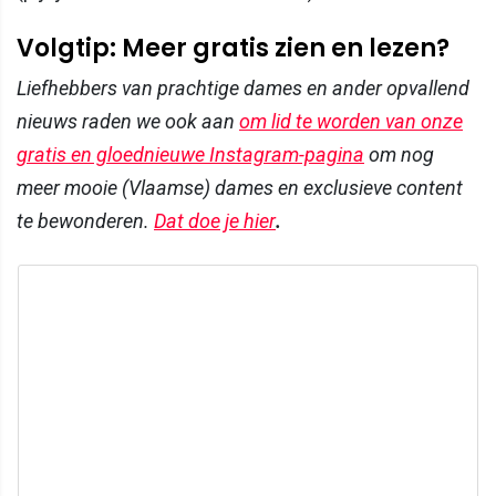
Volgtip: Meer gratis zien en lezen?
Liefhebbers van prachtige dames en ander opvallend
nieuws raden we ook aan
om lid te worden van onze
gratis en gloednieuwe Instagram-pagina
om nog
meer mooie (Vlaamse) dames en exclusieve content
te bewonderen.
Dat doe je hier
.