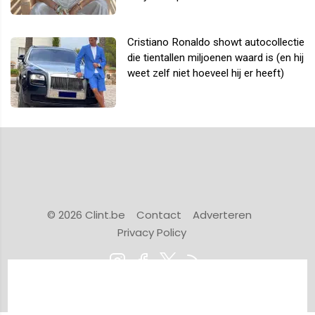
Cristiano Ronaldo showt autocollectie
die tientallen miljoenen waard is (en hij
weet zelf niet hoeveel hij er heeft)
© 2026 Clint.be
Contact
Adverteren
Privacy Policy
Powered by Newsifier