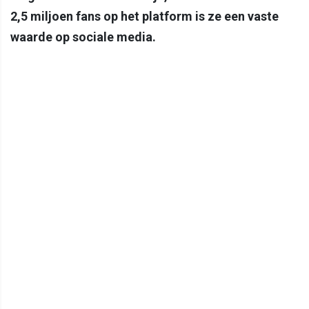
2,5 miljoen fans op het platform is ze een vaste
waarde op sociale media.