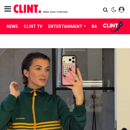
NEWS
CLINT TV
ENTERTAINMENT
BABES
LIFE