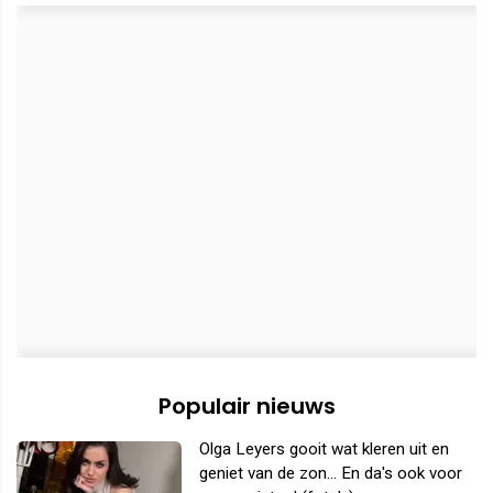
Populair nieuws
Olga Leyers gooit wat kleren uit en
geniet van de zon... En da's ook voor