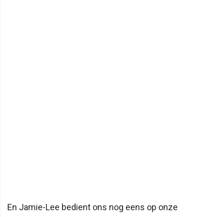
En Jamie-Lee bedient ons nog eens op onze