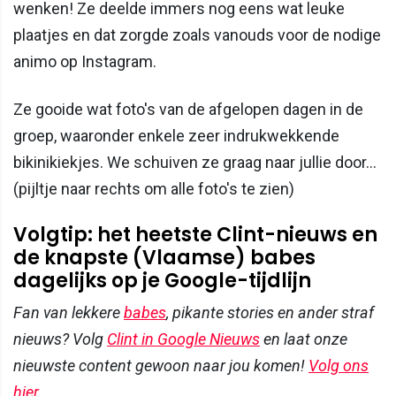
wenken! Ze deelde immers nog eens wat leuke
plaatjes en dat zorgde zoals vanouds voor de nodige
animo op Instagram.
Ze gooide wat foto's van de afgelopen dagen in de
groep, waaronder enkele zeer indrukwekkende
bikinikiekjes. We schuiven ze graag naar jullie door...
(pijltje naar rechts om alle foto's te zien)
Volgtip: het heetste Clint-nieuws en
de knapste (Vlaamse) babes
dagelijks op je Google-tijdlijn
Fan van lekkere
babes
, pikante stories en ander straf
nieuws? Volg
Clint in Google Nieuws
en laat onze
nieuwste content gewoon naar jou komen!
Volg ons
hier.