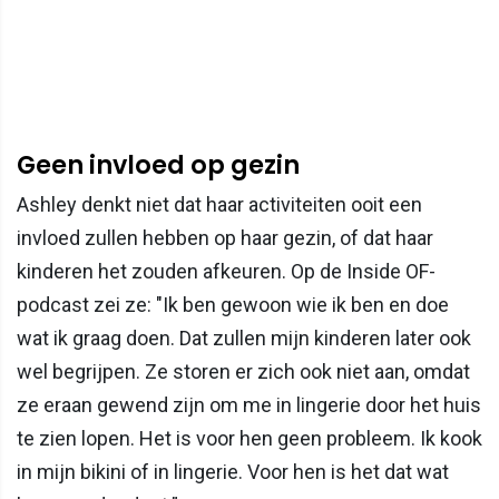
Geen invloed op gezin
Ashley denkt niet dat haar activiteiten ooit een
invloed zullen hebben op haar gezin, of dat haar
kinderen het zouden afkeuren. Op de Inside OF-
podcast zei ze: "Ik ben gewoon wie ik ben en doe
wat ik graag doen. Dat zullen mijn kinderen later ook
wel begrijpen. Ze storen er zich ook niet aan, omdat
ze eraan gewend zijn om me in lingerie door het huis
te zien lopen. Het is voor hen geen probleem. Ik kook
in mijn bikini of in lingerie. Voor hen is het dat wat