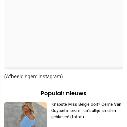
(Afbeeldingen: Instagram)
Populair nieuws
Knapste Miss België ooit? Celine Van
Ouytsel in bikini... da's altijd smullen
geblazen! (foto's)