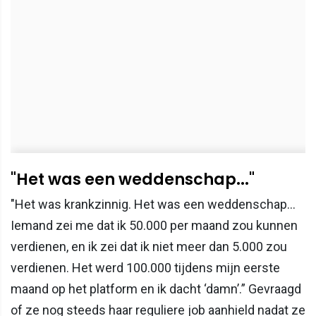
"Het was een weddenschap..."
"Het was krankzinnig. Het was een weddenschap…
Iemand zei me dat ik 50.000 per maand zou kunnen
verdienen, en ik zei dat ik niet meer dan 5.000 zou
verdienen. Het werd 100.000 tijdens mijn eerste
maand op het platform en ik dacht ‘damn’.” Gevraagd
of ze nog steeds haar reguliere job aanhield nadat ze