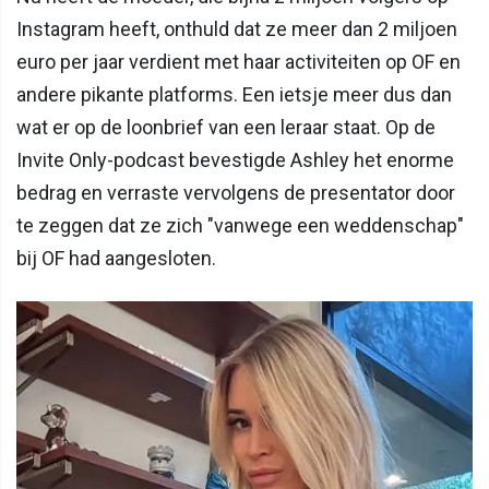
Instagram heeft, onthuld dat ze meer dan 2 miljoen
euro per jaar verdient met haar activiteiten op OF en
andere pikante platforms. Een ietsje meer dus dan
wat er op de loonbrief van een leraar staat. Op de
Invite Only-podcast bevestigde Ashley het enorme
bedrag en verraste vervolgens de presentator door
te zeggen dat ze zich "vanwege een weddenschap"
bij OF had aangesloten.