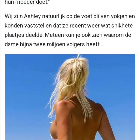
hun moeder doet.”
Wij zijn Ashley natuurlijk op de voet blijven volgen en
konden vaststellen dat ze recent weer wat snikhete
plaatjes deelde. Meteen kun je ook zien waarom de
dame bijna twee miljoen volgers heeft...