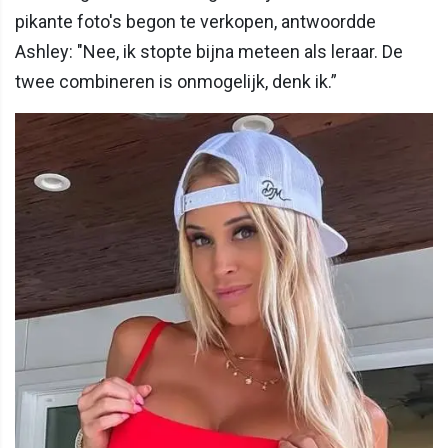
pikante foto's begon te verkopen, antwoordde
Ashley: "Nee, ik stopte bijna meteen als leraar. De
twee combineren is onmogelijk, denk ik.”