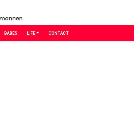
BABES
LIFE
CONTACT