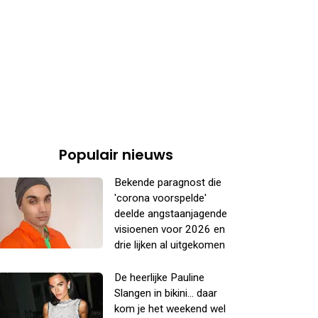
Populair nieuws
Bekende paragnost die
'corona voorspelde'
deelde angstaanjagende
visioenen voor 2026 en
drie lijken al uitgekomen
De heerlijke Pauline
Slangen in bikini... daar
kom je het weekend wel