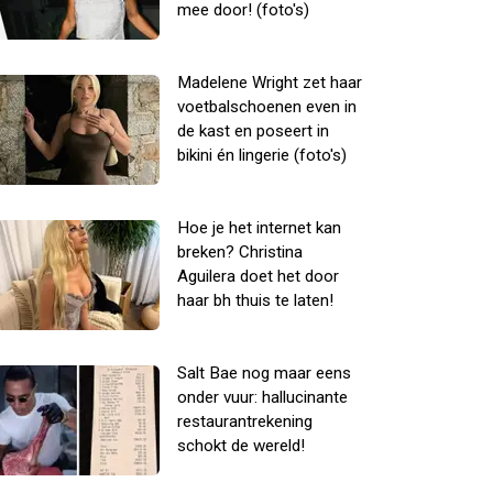
mee door! (foto's)
Madelene Wright zet haar
voetbalschoenen even in
de kast en poseert in
bikini én lingerie (foto's)
Hoe je het internet kan
breken? Christina
Aguilera doet het door
haar bh thuis te laten!
Salt Bae nog maar eens
onder vuur: hallucinante
restaurantrekening
schokt de wereld!