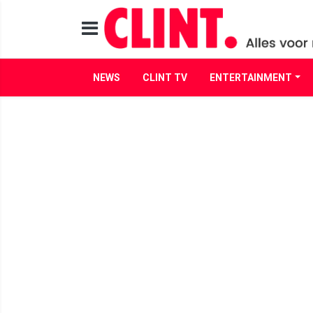
NEWS
CLINT TV
ENTERTAINMENT