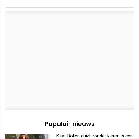
Populair nieuws
Kaat Bollen duikt zonder kleren in een