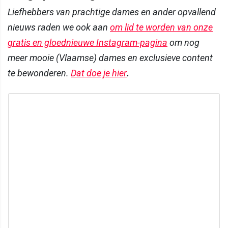
Liefhebbers van prachtige dames en ander opvallend
nieuws raden we ook aan
om lid te worden van onze
gratis en gloednieuwe Instagram-pagina
om nog
meer mooie (Vlaamse) dames en exclusieve content
te bewonderen.
Dat doe je hier
.