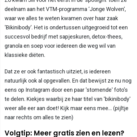
deelnam aan het VTM-programma ‘Jonge Wolven’,
waar we alles te weten kwamen over haar zaak
‘Bikinibody’. Het is ondertussen uitgegroeid tot een
succesvol bedrijf met sapjeskuren, detox-thees,
granola en soep voor iedereen die weg wil van
klassieke diëten.
Dat ze er ook fantastisch uitziet, is iedereen
natuurlijk ook al opgevallen. En dat bewijst ze nu nog
eens op Instagram door een paar 'stomende' foto's
te delen. Kiekjes waarbij ze haar titel van 'bikinibody'
weer alle eer aan doet! Kijk maar eens mee... (pijltje
naar rechts om alles te zien)
Volgtip: Meer gratis zien en lezen?