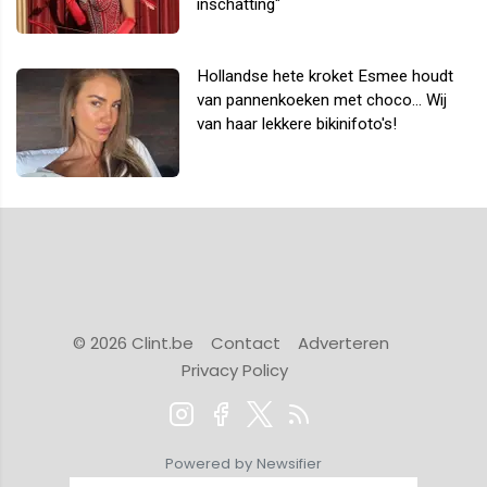
inschatting"
Hollandse hete kroket Esmee houdt
van pannenkoeken met choco... Wij
van haar lekkere bikinifoto's!
© 2026 Clint.be
Contact
Adverteren
Privacy Policy
Powered by Newsifier