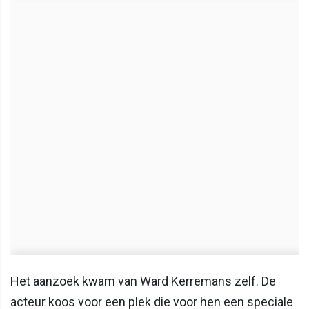
Het aanzoek kwam van Ward Kerremans zelf. De
acteur koos voor een plek die voor hen een speciale