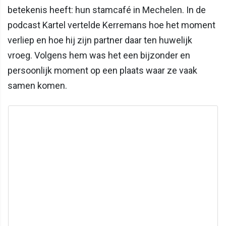
betekenis heeft: hun stamcafé in Mechelen. In de
podcast Kartel vertelde Kerremans hoe het moment
verliep en hoe hij zijn partner daar ten huwelijk
vroeg. Volgens hem was het een bijzonder en
persoonlijk moment op een plaats waar ze vaak
samen komen.