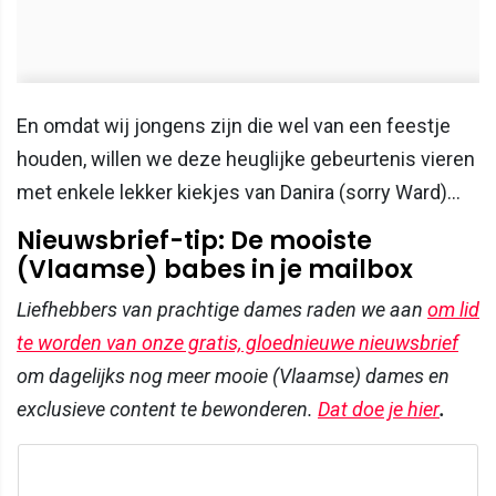
En omdat wij jongens zijn die wel van een feestje
houden, willen we deze heuglijke gebeurtenis vieren
met enkele lekker kiekjes van Danira (sorry Ward)...
Nieuwsbrief-tip: De mooiste
(Vlaamse) babes in je mailbox
Liefhebbers van prachtige dames raden we aan
om lid
te worden van onze gratis, gloednieuwe nieuwsbrief
om dagelijks nog meer mooie (Vlaamse) dames en
exclusieve content te bewonderen.
Dat doe je hier
.