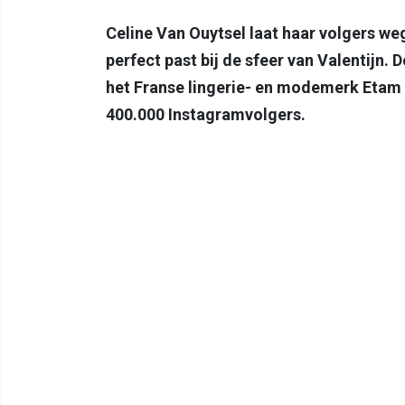
Celine Van Ouytsel laat haar volgers 
perfect past bij de sfeer van Valentijn. 
het Franse lingerie- en modemerk Etam en
400.000 Instagramvolgers.