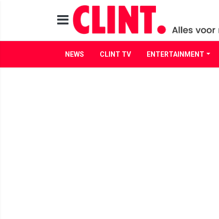
NEWS
CLINT TV
ENTERTAINMENT