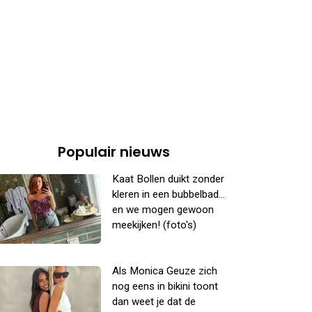
Populair nieuws
Kaat Bollen duikt zonder
kleren in een bubbelbad...
en we mogen gewoon
meekijken! (foto's)
Als Monica Geuze zich
nog eens in bikini toont
dan weet je dat de