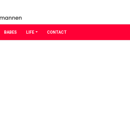
BABES
LIFE
CONTACT