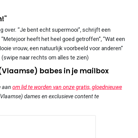
!"
g over. “Je bent echt supermooi”, schrijft een
 “Metejoor heeft het heel goed getroffen”, “Wat een
oie vrouw, een natuurlijk voorbeeld voor anderen”
. (swipe naar rechts om alles te zien)
 (Vlaamse) babes in je mailbox
e aan
om lid te worden van onze gratis, gloednieuwe
Vlaamse) dames en exclusieve content te