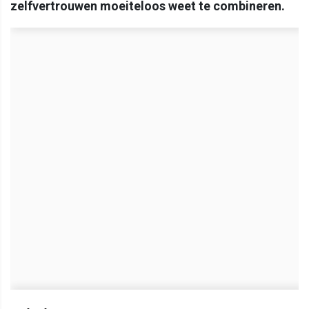
zelfvertrouwen moeiteloos weet te combineren.