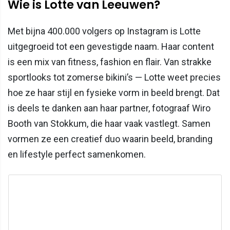
Wie is Lotte van Leeuwen?
Met bijna 400.000 volgers op Instagram is Lotte
uitgegroeid tot een gevestigde naam. Haar content
is een mix van fitness, fashion en flair. Van strakke
sportlooks tot zomerse bikini’s — Lotte weet precies
hoe ze haar stijl en fysieke vorm in beeld brengt. Dat
is deels te danken aan haar partner, fotograaf Wiro
Booth van Stokkum, die haar vaak vastlegt. Samen
vormen ze een creatief duo waarin beeld, branding
en lifestyle perfect samenkomen.