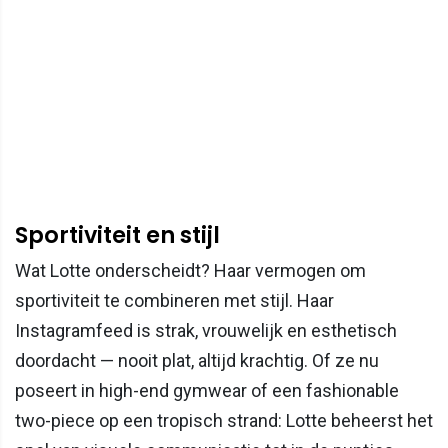
Sportiviteit en stijl
Wat Lotte onderscheidt? Haar vermogen om
sportiviteit te combineren met stijl. Haar
Instagramfeed is strak, vrouwelijk en esthetisch
doordacht — nooit plat, altijd krachtig. Of ze nu
poseert in high-end gymwear of een fashionable
two-piece op een tropisch strand: Lotte beheerst het