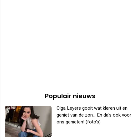
Populair nieuws
Olga Leyers gooit wat kleren uit en
geniet van de zon... En da's ook voor
ons genieten! (foto's)