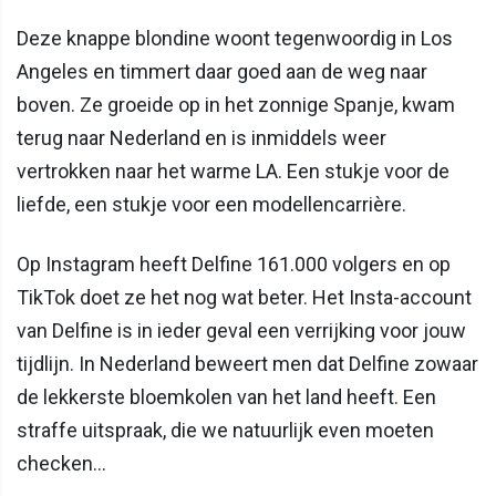
Deze knappe blondine woont tegenwoordig in Los
Angeles en timmert daar goed aan de weg naar
boven. Ze groeide op in het zonnige Spanje, kwam
terug naar Nederland en is inmiddels weer
vertrokken naar het warme LA. Een stukje voor de
liefde, een stukje voor een modellencarrière.
Op Instagram heeft Delfine 161.000 volgers en op
TikTok doet ze het nog wat beter. Het Insta-account
van Delfine is in ieder geval een verrijking voor jouw
tijdlijn. In Nederland beweert men dat Delfine zowaar
de lekkerste bloemkolen van het land heeft. Een
straffe uitspraak, die we natuurlijk even moeten
checken...