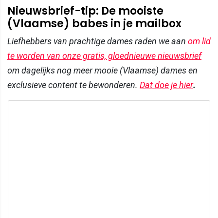
Nieuwsbrief-tip: De mooiste
(Vlaamse) babes in je mailbox
Liefhebbers van prachtige dames raden we aan
om lid
te worden van onze gratis, gloednieuwe nieuwsbrief
om dagelijks nog meer mooie (Vlaamse) dames en
exclusieve content te bewonderen.
Dat doe je hier
.