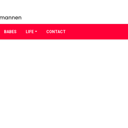
BABES
LIFE
CONTACT