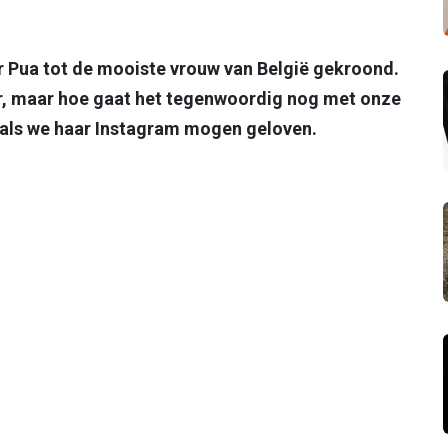
r Pua tot de mooiste vrouw van België gekroond.
er, maar hoe gaat het tegenwoordig nog met onze
 als we haar Instagram mogen geloven.