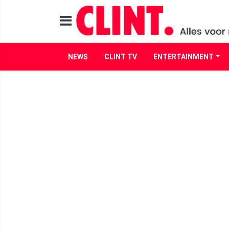
NEWS
CLINT TV
ENTERTAINMENT