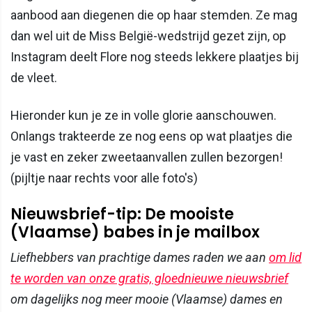
aanbood aan diegenen die op haar stemden. Ze mag
dan wel uit de Miss België-wedstrijd gezet zijn, op
Instagram deelt Flore nog steeds lekkere plaatjes bij
de vleet.
Hieronder kun je ze in volle glorie aanschouwen.
Onlangs trakteerde ze nog eens op wat plaatjes die
je vast en zeker zweetaanvallen zullen bezorgen!
(pijltje naar rechts voor alle foto's)
Nieuwsbrief-tip: De mooiste
(Vlaamse) babes in je mailbox
Liefhebbers van prachtige dames raden we aan
om lid
te worden van onze gratis, gloednieuwe nieuwsbrief
om dagelijks nog meer mooie (Vlaamse) dames en