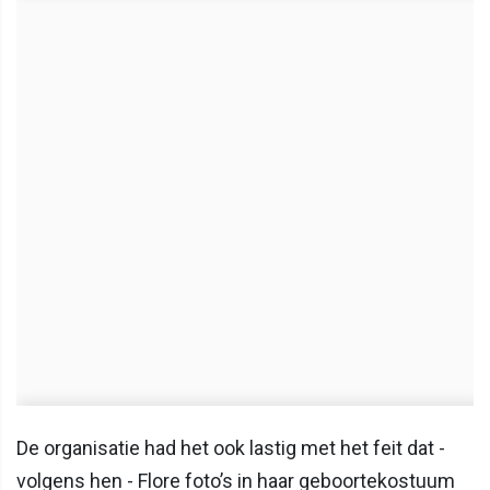
De organisatie had het ook lastig met het feit dat -
volgens hen - Flore foto’s in haar geboortekostuum