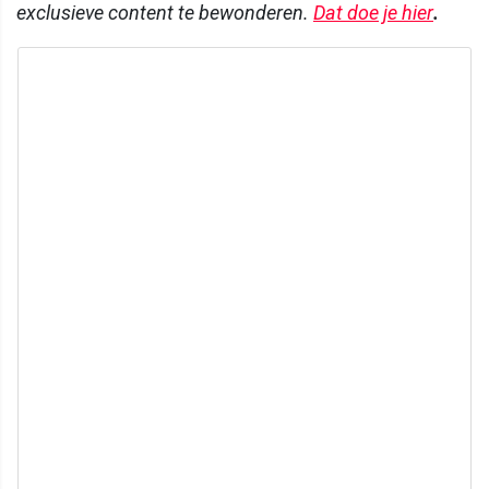
exclusieve content te bewonderen.
Dat doe je hier
.