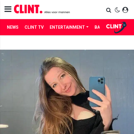
NEWS
CLINT TV
ENTERTAINMENT
BABES
LIFE