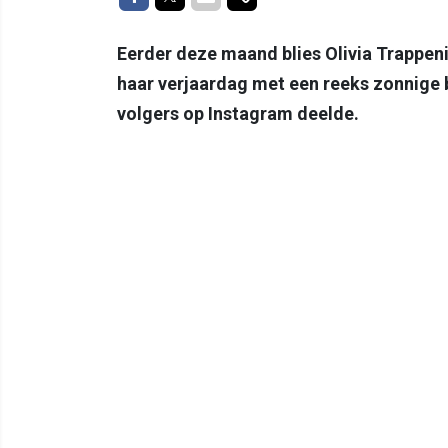
Eerder deze maand blies Olivia Trappeni
haar verjaardag met een reeks zonnige 
volgers op Instagram deelde.