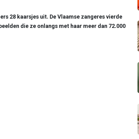
ers 28 kaarsjes uit. De Vlaamse zangeres vierde
beelden die ze onlangs met haar meer dan 72.000