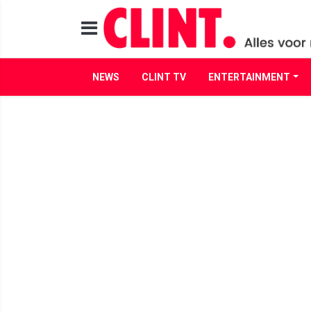
NEWS
CLINT TV
ENTERTAINMENT