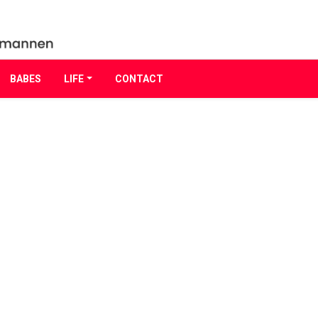
BABES
LIFE
CONTACT