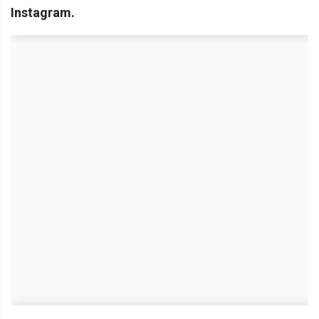
Instagram.