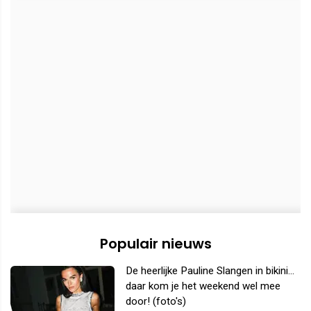
Populair nieuws
De heerlijke Pauline Slangen in bikini...
daar kom je het weekend wel mee
door! (foto's)