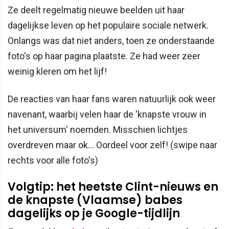
Ze deelt regelmatig nieuwe beelden uit haar
dagelijkse leven op het populaire sociale netwerk.
Onlangs was dat niet anders, toen ze onderstaande
foto's op haar pagina plaatste. Ze had weer zeer
weinig kleren om het lijf!
De reacties van haar fans waren natuurlijk ook weer
navenant, waarbij velen haar de 'knapste vrouw in
het universum' noemden. Misschien lichtjes
overdreven maar ok... Oordeel voor zelf! (swipe naar
rechts voor alle foto's)
Volgtip: het heetste Clint-nieuws en
de knapste (Vlaamse) babes
dagelijks op je Google-tijdlijn