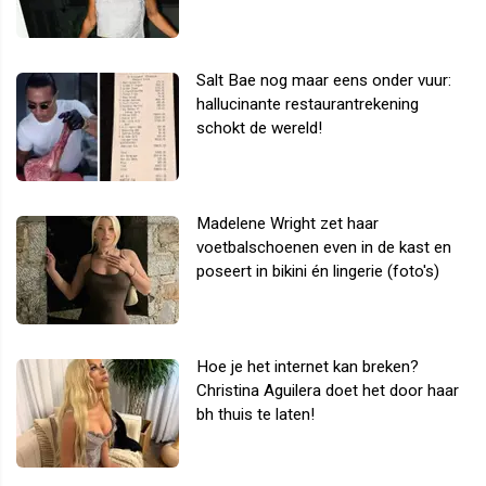
Salt Bae nog maar eens onder vuur:
hallucinante restaurantrekening
schokt de wereld!
Madelene Wright zet haar
voetbalschoenen even in de kast en
poseert in bikini én lingerie (foto's)
Hoe je het internet kan breken?
Christina Aguilera doet het door haar
bh thuis te laten!