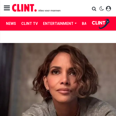
NEWS
CLINT TV
ENTERTAINMENT
BABES
LIFE