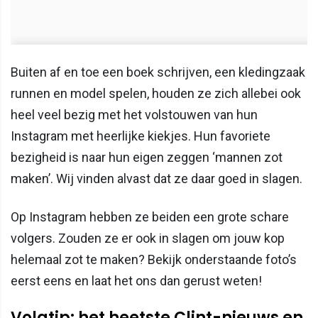
Buiten af en toe een boek schrijven, een kledingzaak
runnen en model spelen, houden ze zich allebei ook
heel veel bezig met het volstouwen van hun
Instagram met heerlijke kiekjes. Hun favoriete
bezigheid is naar hun eigen zeggen ‘mannen zot
maken’. Wij vinden alvast dat ze daar goed in slagen.
Op Instagram hebben ze beiden een grote schare
volgers. Zouden ze er ook in slagen om jouw kop
helemaal zot te maken? Bekijk onderstaande foto’s
eerst eens en laat het ons dan gerust weten!
Volgtip: het heetste Clint-nieuws en