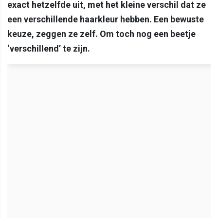
exact hetzelfde uit, met het kleine verschil dat ze
een verschillende haarkleur hebben. Een bewuste
keuze, zeggen ze zelf. Om toch nog een beetje
‘verschillend’ te zijn.