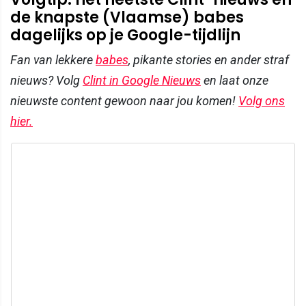
de knapste (Vlaamse) babes
dagelijks op je Google-tijdlijn
Fan van lekkere
babes
, pikante stories en ander straf
nieuws? Volg
Clint in Google Nieuws
en laat onze
nieuwste content gewoon naar jou komen!
Volg ons
hier.