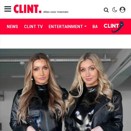
NEWS
CLINT TV
ENTERTAINMENT
BABES
LIFE