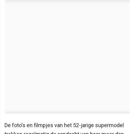
De foto's en filmpjes van het 52-jarige supermodel