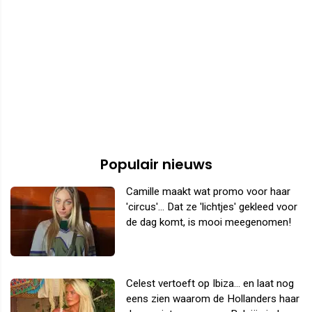
Populair nieuws
Camille maakt wat promo voor haar
'circus'... Dat ze 'lichtjes' gekleed voor
de dag komt, is mooi meegenomen!
Celest vertoeft op Ibiza... en laat nog
eens zien waarom de Hollanders haar