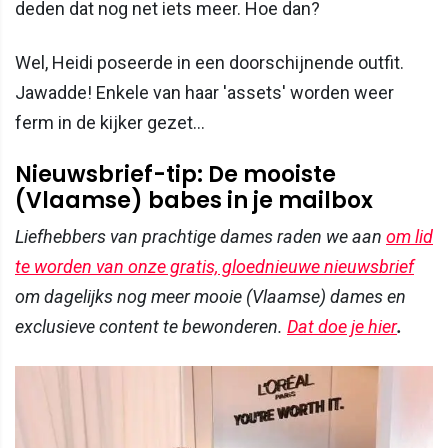
deden dat nog net iets meer. Hoe dan?
Wel, Heidi poseerde in een doorschijnende outfit.
Jawadde! Enkele van haar 'assets' worden weer
ferm in de kijker gezet...
Nieuwsbrief-tip: De mooiste
(Vlaamse) babes in je mailbox
Liefhebbers van prachtige dames raden we aan
om lid
te worden van onze gratis, gloednieuwe nieuwsbrief
om dagelijks nog meer mooie (Vlaamse) dames en
exclusieve content te bewonderen.
Dat doe je hier
.