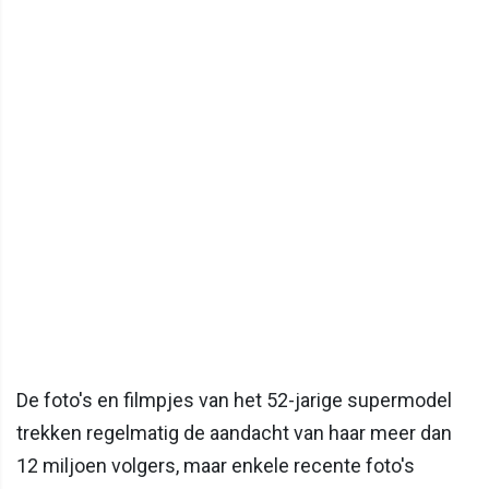
De foto's en filmpjes van het 52-jarige supermodel
trekken regelmatig de aandacht van haar meer dan
12 miljoen volgers, maar enkele recente foto's