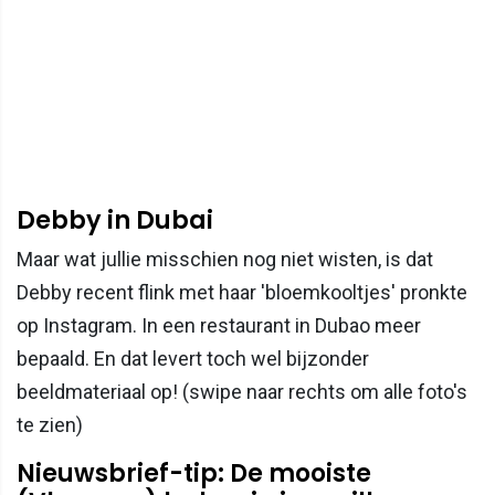
Debby in Dubai
Maar wat jullie misschien nog niet wisten, is dat
Debby recent flink met haar 'bloemkooltjes' pronkte
op Instagram. In een restaurant in Dubao meer
bepaald. En dat levert toch wel bijzonder
beeldmateriaal op! (swipe naar rechts om alle foto's
te zien)
Nieuwsbrief-tip: De mooiste