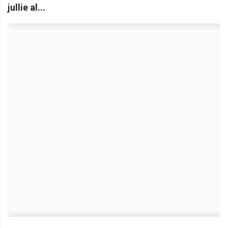
jullie al...