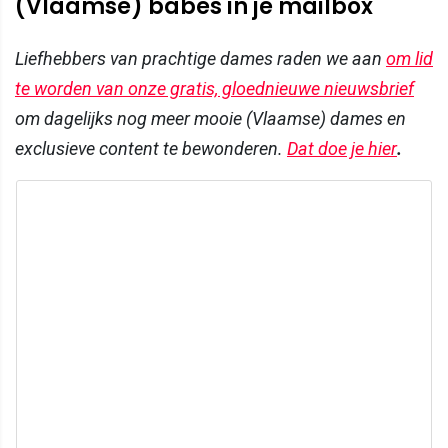
(Vlaamse) babes in je mailbox
Liefhebbers van prachtige dames raden we aan
om lid
te worden van onze gratis, gloednieuwe nieuwsbrief
om dagelijks nog meer mooie (Vlaamse) dames en
exclusieve content te bewonderen.
Dat doe je hier
.