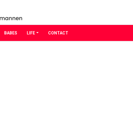
BABES
LIFE
CONTACT