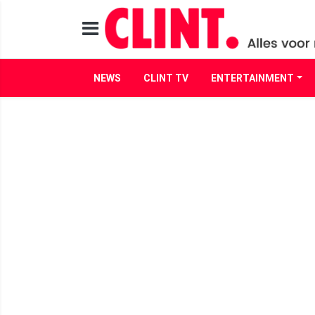
NEWS
CLINT TV
ENTERTAINMENT