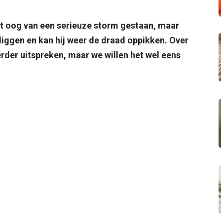
et oog van een serieuze storm gestaan, maar
liggen en kan hij weer de draad oppikken. Over
erder uitspreken, maar we willen het wel eens