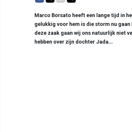
Marco Borsato heeft een lange tijd in h
gelukkig voor hem is die storm nu gaan 
deze zaak gaan wij ons natuurlijk niet v
hebben over zijn dochter Jada...