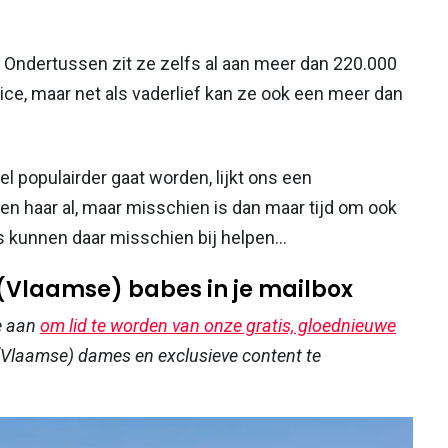
 Ondertussen zit ze zelfs al aan meer dan 220.000
rice, maar net als vaderlief kan ze ook een meer dan
l populairder gaat worden, lijkt ons een
en haar al, maar misschien is dan maar tijd om ook
s kunnen daar misschien bij helpen...
 (Vlaamse) babes in je mailbox
e aan
om lid te worden van onze gratis, gloednieuwe
Vlaamse) dames en exclusieve content te