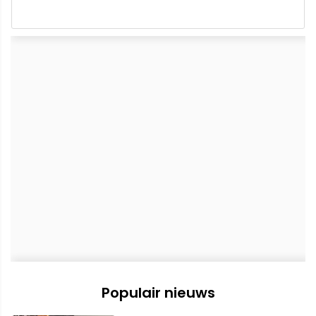
Populair nieuws