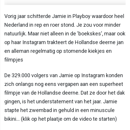
Vorig jaar schitterde Jamie in Playboy waardoor heel
Nederland in rep en roer stond. Je zou voor minder
natuurlijk. Maar niet alleen in de 'boekskes', maar ook
op haar Instagram trakteert de Hollandse deerne jan
en alleman regelmatig op stomende kiekjes en
filmpjes
De 329.000 volgers van Jamie op Instagram konden
zich onlangs nog eens vergapen aan een superheet
filmpje van de Hollandse deerne. Dat ze door het dak
gingen, is het understatement van het jaar. Jamie
stapte het zwembad in gehuld in een minuscule
bikini... (klik op het plaatje om de video te starten)