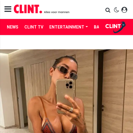
NEWS
CLINT TV
ENTERTAINMENT
BABES
LIFE