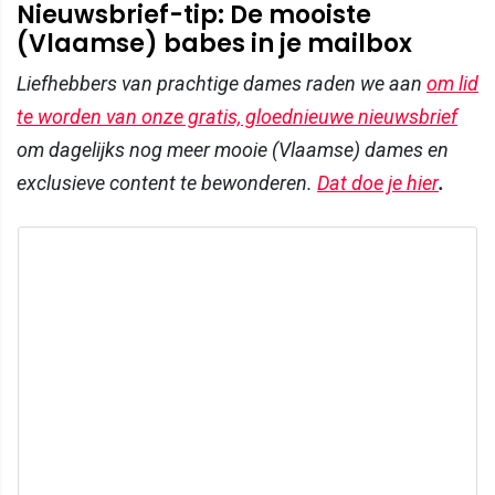
Nieuwsbrief-tip: De mooiste
(Vlaamse) babes in je mailbox
Liefhebbers van prachtige dames raden we aan
om lid
te worden van onze gratis, gloednieuwe nieuwsbrief
om dagelijks nog meer mooie (Vlaamse) dames en
exclusieve content te bewonderen.
Dat doe je hier
.