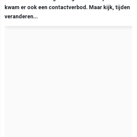
kwam er ook een contactverbod. Maar kijk, tijden
veranderen...