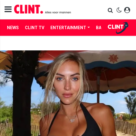
NEWS
CLINT TV
ENTERTAINMENT
BABES
LIFE