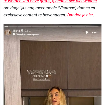
te worden van onze gratis, gloednieuwe nieuwsbrief
om dagelijks nog meer mooie (Vlaamse) dames en
exclusieve content te bewonderen.
Dat doe je hier
.