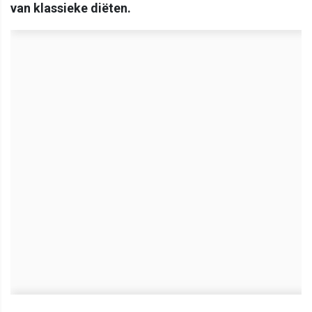
van klassieke diëten.