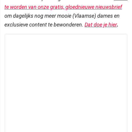
te worden van onze gratis, gloednieuwe nieuwsbrief
om dagelijks nog meer mooie (Vlaamse) dames en
exclusieve content te bewonderen.
Dat doe je hier
.