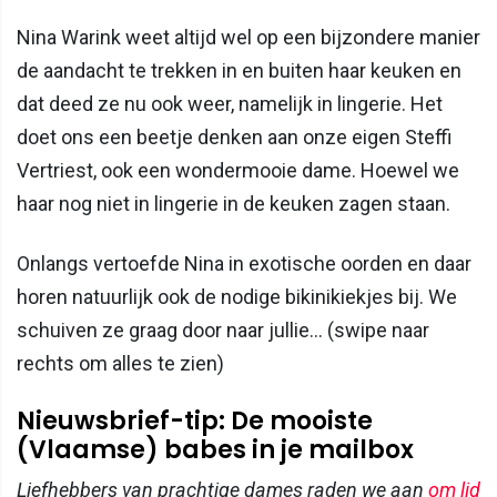
Nina Warink weet altijd wel op een bijzondere manier
de aandacht te trekken in en buiten haar keuken en
dat deed ze nu ook weer, namelijk in lingerie. Het
doet ons een beetje denken aan onze eigen Steffi
Vertriest, ook een wondermooie dame. Hoewel we
haar nog niet in lingerie in de keuken zagen staan.
Onlangs vertoefde Nina in exotische oorden en daar
horen natuurlijk ook de nodige bikinikiekjes bij. We
schuiven ze graag door naar jullie... (swipe naar
rechts om alles te zien)
Nieuwsbrief-tip: De mooiste
(Vlaamse) babes in je mailbox
Liefhebbers van prachtige dames raden we aan
om lid