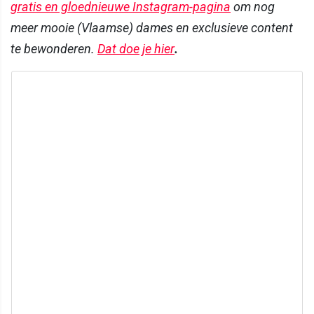
gratis en gloednieuwe Instagram-pagina
om nog
meer mooie (Vlaamse) dames en exclusieve content
te bewonderen.
Dat doe je hier
.