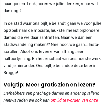
naar gooien. Leuk, horen we jullie denken, maar wat
dan nog!?
In de stad waar ons pijltje belandt, gaan we voor jullie
op zoek naar de mooiste, leukste, meest bijzondere
dames die we daar aantreffen. Gaan we dan een
stadswandeling maken!? Nee hoor, we gaan… Insta-
scrollen. Alsof ons leven ervan afhangt, een
halfuurtje lang. En het resultaat van ons noeste werk
vind je hieronder. Ons pijltje belandde deze keer in...
Brugge!
Volgtip: Meer gratis zien en lezen?
Liefhebbers van prachtige dames en ander opvallend
nieuws raden we ook aan
om lid te worden van onze