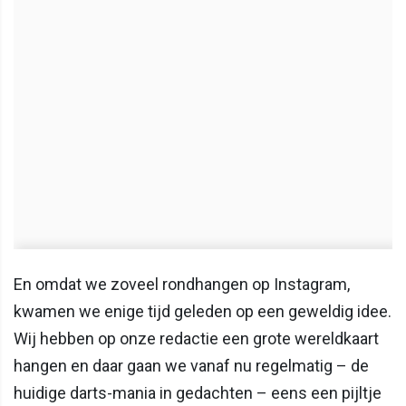
En omdat we zoveel rondhangen op Instagram,
kwamen we enige tijd geleden op een geweldig idee.
Wij hebben op onze redactie een grote wereldkaart
hangen en daar gaan we vanaf nu regelmatig – de
huidige darts-mania in gedachten – eens een pijltje