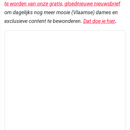
te worden van onze gratis, gloednieuwe nieuwsbrief
om dagelijks nog meer mooie (Vlaamse) dames en
exclusieve content te bewonderen.
Dat doe je hier
.