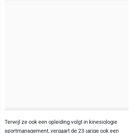
Terwijl ze ook een opleiding volgt in kinesiologie
sportmanagement, vergaart de 23-jarige ook een