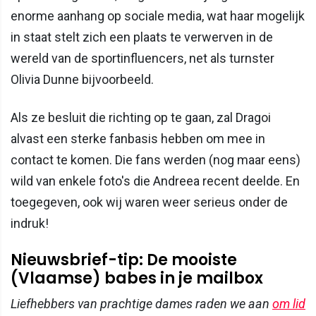
enorme aanhang op sociale media, wat haar mogelijk
in staat stelt zich een plaats te verwerven in de
wereld van de sportinfluencers, net als turnster
Olivia Dunne bijvoorbeeld.
Als ze besluit die richting op te gaan, zal Dragoi
alvast een sterke fanbasis hebben om mee in
contact te komen. Die fans werden (nog maar eens)
wild van enkele foto's die Andreea recent deelde. En
toegegeven, ook wij waren weer serieus onder de
indruk!
Nieuwsbrief-tip: De mooiste
(Vlaamse) babes in je mailbox
Liefhebbers van prachtige dames raden we aan
om lid