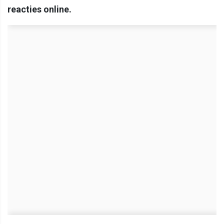
reacties online.