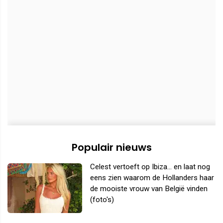
Populair nieuws
Celest vertoeft op Ibiza... en laat nog
eens zien waarom de Hollanders haar
de mooiste vrouw van België vinden
(foto's)