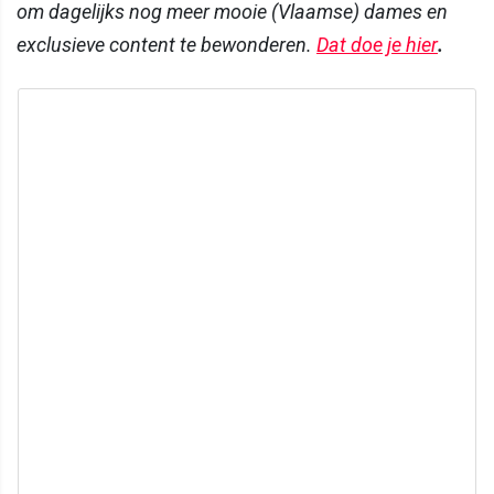
om dagelijks nog meer mooie (Vlaamse) dames en
exclusieve content te bewonderen.
Dat doe je hier
.