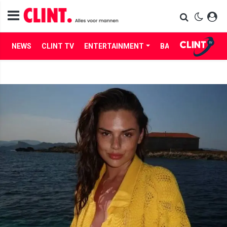
NEWS
CLINT TV
ENTERTAINMENT
BABES
LIFE