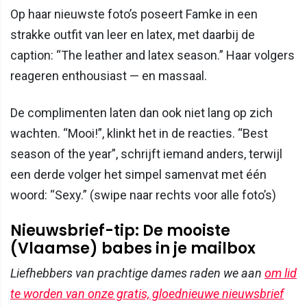
Op haar nieuwste foto’s poseert Famke in een
strakke outfit van leer en latex, met daarbij de
caption: “The leather and latex season.” Haar volgers
reageren enthousiast — en massaal.
De complimenten laten dan ook niet lang op zich
wachten. “Mooi!”, klinkt het in de reacties. “Best
season of the year”, schrijft iemand anders, terwijl
een derde volger het simpel samenvat met één
woord: “Sexy.” (swipe naar rechts voor alle foto’s)
Nieuwsbrief-tip: De mooiste
(Vlaamse) babes in je mailbox
Liefhebbers van prachtige dames raden we aan
om lid
te worden van onze gratis, gloednieuwe nieuwsbrief