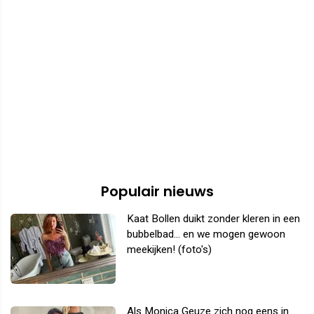
Populair nieuws
Kaat Bollen duikt zonder kleren in een
bubbelbad... en we mogen gewoon
meekijken! (foto's)
Als Monica Geuze zich nog eens in