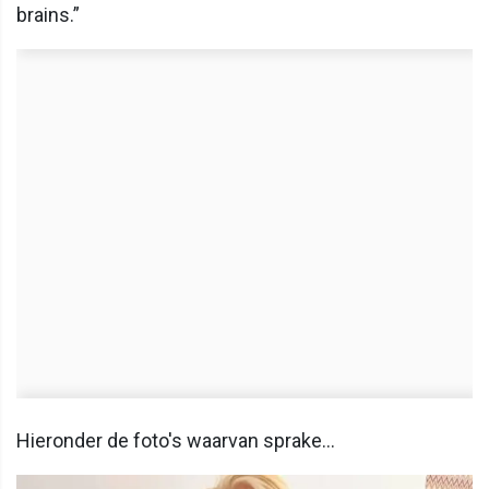
brains.”
Hieronder de foto's waarvan sprake...