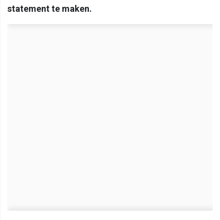
statement te maken.