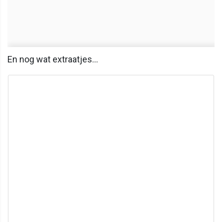
En nog wat extraatjes...