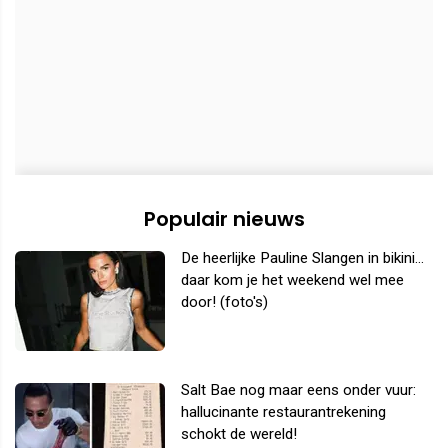
Populair nieuws
De heerlijke Pauline Slangen in bikini...
daar kom je het weekend wel mee
door! (foto's)
Salt Bae nog maar eens onder vuur:
hallucinante restaurantrekening
schokt de wereld!