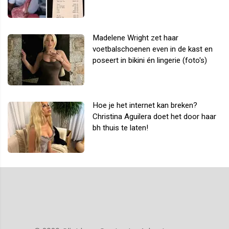
Madelene Wright zet haar
voetbalschoenen even in de kast en
poseert in bikini én lingerie (foto's)
Hoe je het internet kan breken?
Christina Aguilera doet het door haar
bh thuis te laten!