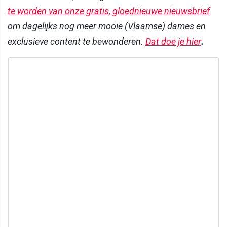
te worden van onze gratis, gloednieuwe nieuwsbrief
om dagelijks nog meer mooie (Vlaamse) dames en
exclusieve content te bewonderen.
Dat doe je hier
.