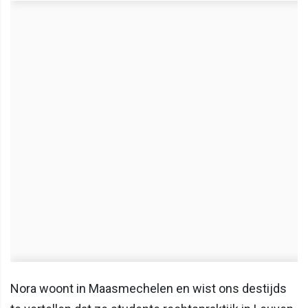
Nora woont in Maasmechelen en wist ons destijds