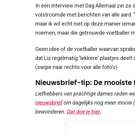
In een interview met Dag Allemaal zei ze
volstroomde met berichten van alle aard. "
maar ik wil echt niet op deze manier iema
noemen, maar die getrouwde voetballer m
Geen idee of de voetballer waarvan sprake
dat Liz regelmatig 'lekkere' plaatjes deel
(swipe naar rechts voor alle foto's)
Nieuwsbrief-tip: De mooiste
Liefhebbers van prachtige dames raden w
nieuwsbrief
om dagelijks nog meer mooie (
bewonderen.
Dat doe je hier
.