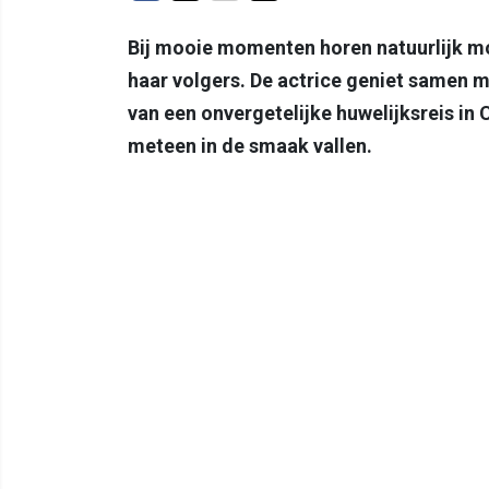
Bij mooie momenten horen natuurlijk mo
haar volgers. De actrice geniet samen 
van een onvergetelijke huwelijksreis in 
meteen in de smaak vallen.