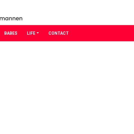
BABES
LIFE
CONTACT