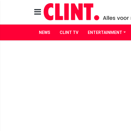
NEWS
CLINT TV
ENTERTAINMENT