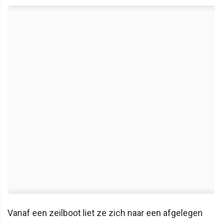
Vanaf een zeilboot liet ze zich naar een afgelegen