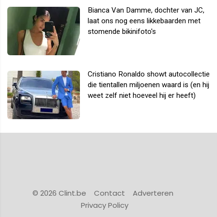
Bianca Van Damme, dochter van JC,
laat ons nog eens likkebaarden met
stomende bikinifoto's
Cristiano Ronaldo showt autocollectie
die tientallen miljoenen waard is (en hij
weet zelf niet hoeveel hij er heeft)
© 2026 Clint.be
Contact
Adverteren
Privacy Policy