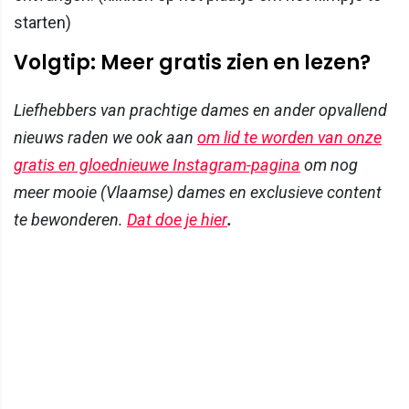
starten)
Volgtip: Meer gratis zien en lezen?
Liefhebbers van prachtige dames en ander opvallend
nieuws raden we ook aan
om lid te worden van onze
gratis en gloednieuwe Instagram-pagina
om nog
meer mooie (Vlaamse) dames en exclusieve content
te bewonderen.
Dat doe je hier
.