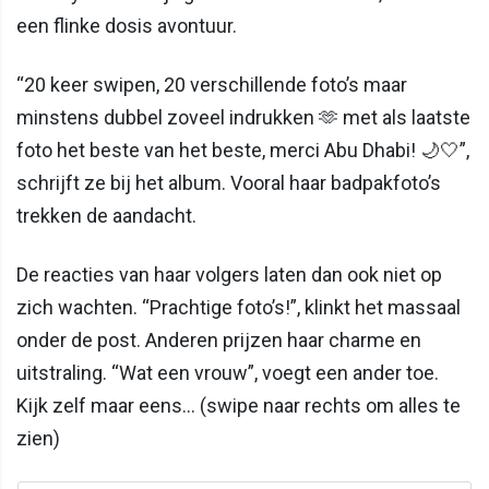
een flinke dosis avontuur.
“20 keer swipen, 20 verschillende foto’s maar
minstens dubbel zoveel indrukken 🫶 met als laatste
foto het beste van het beste, merci Abu Dhabi! 🌙🤍”,
schrijft ze bij het album. Vooral haar badpakfoto’s
trekken de aandacht.
De reacties van haar volgers laten dan ook niet op
zich wachten. “Prachtige foto’s!”, klinkt het massaal
onder de post. Anderen prijzen haar charme en
uitstraling. “Wat een vrouw”, voegt een ander toe.
Kijk zelf maar eens… (swipe naar rechts om alles te
zien)