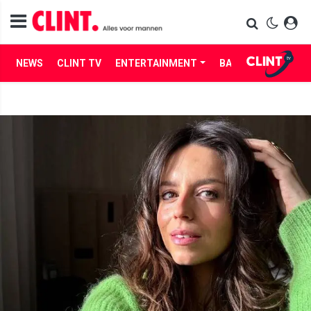
NEWS
CLINT TV
ENTERTAINMENT
BABES
LIFE