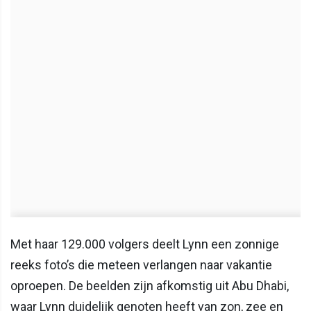
Met haar 129.000 volgers deelt Lynn een zonnige
reeks foto’s die meteen verlangen naar vakantie
oproepen. De beelden zijn afkomstig uit Abu Dhabi,
waar Lynn duidelijk genoten heeft van zon, zee en