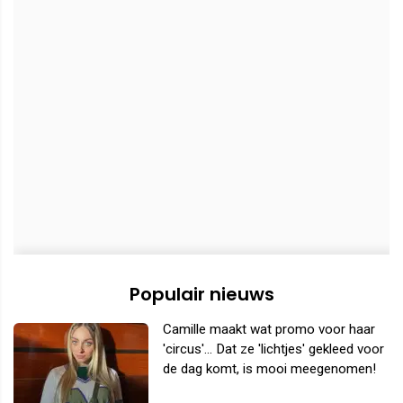
Populair nieuws
Camille maakt wat promo voor haar
'circus'... Dat ze 'lichtjes' gekleed voor
de dag komt, is mooi meegenomen!