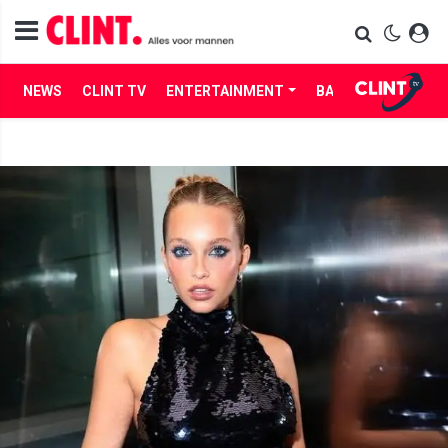
NEWS
CLINT TV
ENTERTAINMENT
BABES
LIFE