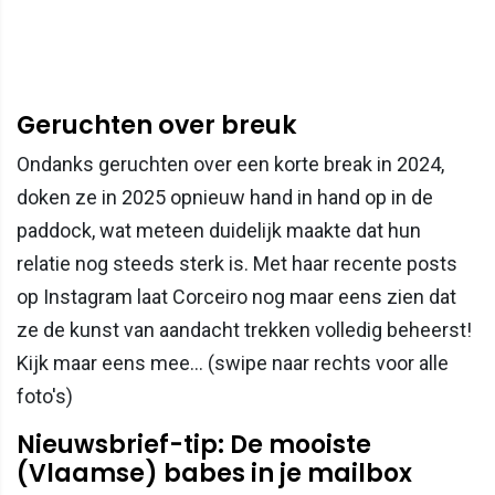
Geruchten over breuk
Ondanks geruchten over een korte break in 2024,
doken ze in 2025 opnieuw hand in hand op in de
paddock, wat meteen duidelijk maakte dat hun
relatie nog steeds sterk is. Met haar recente posts
op Instagram laat Corceiro nog maar eens zien dat
ze de kunst van aandacht trekken volledig beheerst!
Kijk maar eens mee... (swipe naar rechts voor alle
foto's)
Nieuwsbrief-tip: De mooiste
(Vlaamse) babes in je mailbox