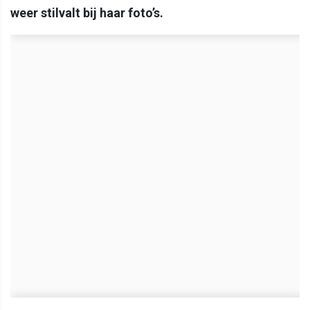
weer stilvalt bij haar foto’s.