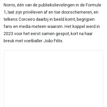
Norris, één van de publiekslievelingen in de Formule
1, laat zijn privéleven af en toe doorschemeren, en
telkens Corceiro daarbij in beeld komt, begrijpen
fans en media meteen waarom. Het koppel werd in
2023 voor het eerst samen gespot, kort na haar
breuk met voetballer João Félix.