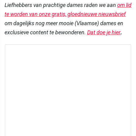
Liefhebbers van prachtige dames raden we aan
om lid
te worden van onze gratis, gloednieuwe nieuwsbrief
om dagelijks nog meer mooie (Vlaamse) dames en
exclusieve content te bewonderen.
Dat doe je hier
.