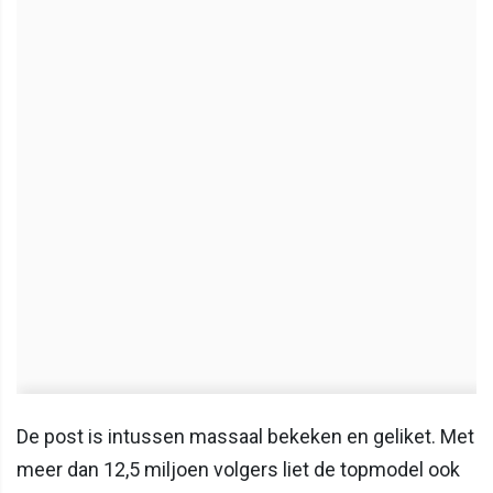
De post is intussen massaal bekeken en geliket. Met
meer dan 12,5 miljoen volgers liet de topmodel ook