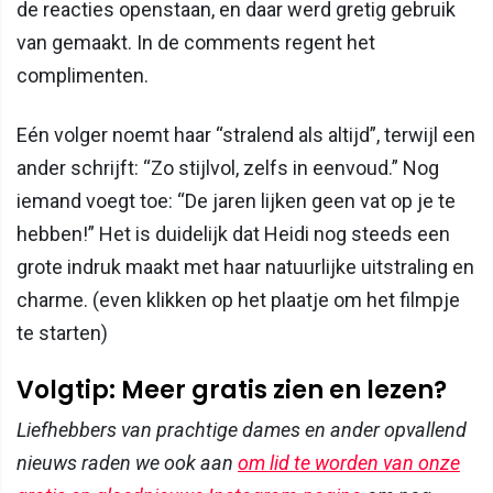
de reacties openstaan, en daar werd gretig gebruik
van gemaakt. In de comments regent het
complimenten.
Eén volger noemt haar “stralend als altijd”, terwijl een
ander schrijft: “Zo stijlvol, zelfs in eenvoud.” Nog
iemand voegt toe: “De jaren lijken geen vat op je te
hebben!” Het is duidelijk dat Heidi nog steeds een
grote indruk maakt met haar natuurlijke uitstraling en
charme. (even klikken op het plaatje om het filmpje
te starten)
Volgtip: Meer gratis zien en lezen?
Liefhebbers van prachtige dames en ander opvallend
nieuws raden we ook aan
om lid te worden van onze