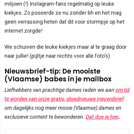
miljoen (!) Instagram-fans regelmatig op leuke
kiekjes. Zo poseerde ze nu zonder bh en het mag
geen verrassing heten dat dit voor stormpje op het
internet zorgde!
We schuiven die leuke kiekjes maar al te graag door
naar jullie! (pijltje naar rechts voor alle foto's)
Nieuwsbrief-tip: De mooiste
(Vlaamse) babes in je mailbox
Liefhebbers van prachtige dames raden we aan
om lid
te worden van onze gratis, gloednieuwe nieuwsbrief
om dagelijks nog meer mooie (Vlaamse) dames en
exclusieve content te bewonderen.
Dat doe je hier
.