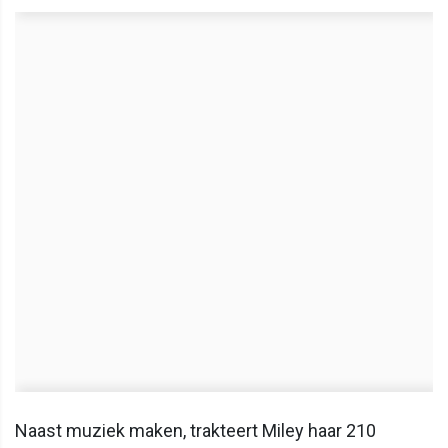
Naast muziek maken, trakteert Miley haar 210